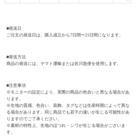
■発送日
ご注文の発送日は、購入成立から7日間〜21日間になります。
■発送方法
商品の発送には、ヤマト運輸または佐川急便を使用します。
■注意事項
※モニターの設定により、実際の商品の色合いと異なる場合があ
ります。
※生地の質感、色合い、装飾、タグなどは生産時期によって異な
る場合があります。同じ商品でも若干の違いが生じる可能性があ
りますのでご了承ください。
※素材の特性上、生地のほつれ・シワが生じる場合がございま
す。