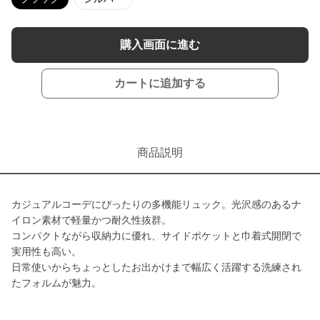
購入画面に進む
カートに追加する
商品説明
カジュアルコーデにぴったりの多機能リュック。光沢感のあるナ
イロン素材で軽量かつ耐久性抜群。
コンパクトながら収納力に優れ、サイドポケットと巾着式開閉で
実用性も高い。
日常使いからちょっとしたお出かけまで幅広く活躍する洗練され
たフォルムが魅力。