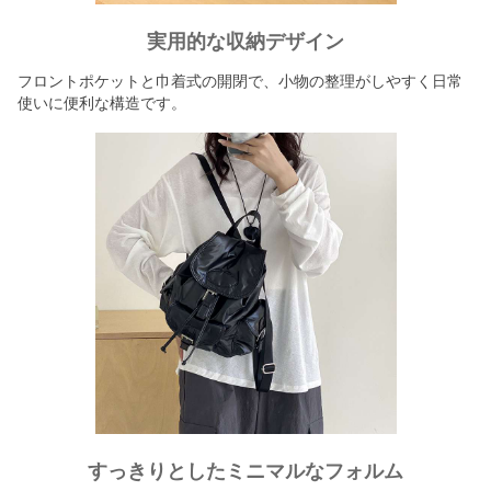
実用的な収納デザイン
フロントポケットと巾着式の開閉で、小物の整理がしやすく日常
使いに便利な構造です。
すっきりとしたミニマルなフォルム