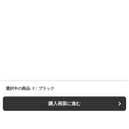
選択中の商品: F / ブラック
購入画面に進む