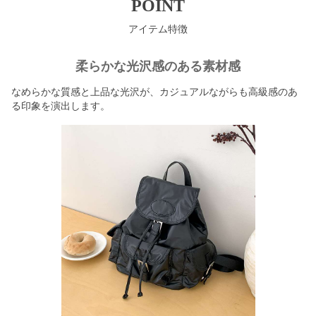
POINT
アイテム特徴
柔らかな光沢感のある素材感
なめらかな質感と上品な光沢が、カジュアルながらも高級感のあ
る印象を演出します。