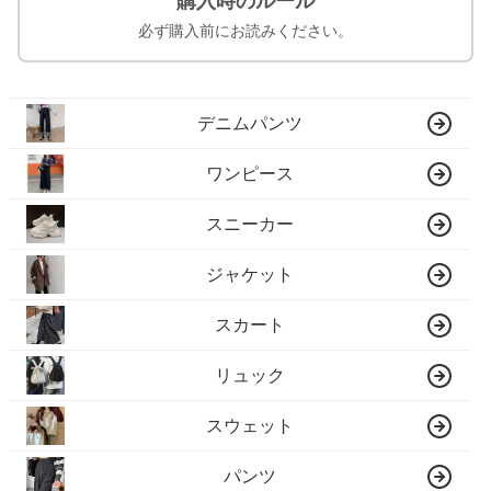
購入時のルール
必ず購入前にお読みください。
デニムパンツ
ワンピース
スニーカー
ジャケット
スカート
リュック
スウェット
パンツ