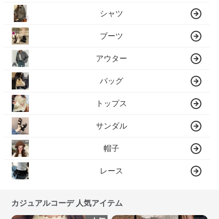
シャツ
ブーツ
アウター
バッグ
トップス
サンダル
帽子
レース
カジュアルコーデ 人気アイテム