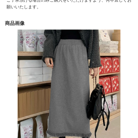
ご了承頂ける場合のみご購入をいただけますよう、何卒宜しくお
願いいたします。
商品画像