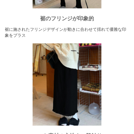
裾のフリンジが印象的
裾に施されたフリンジデザインが動きに合わせて揺れて優雅な印
象をプラス