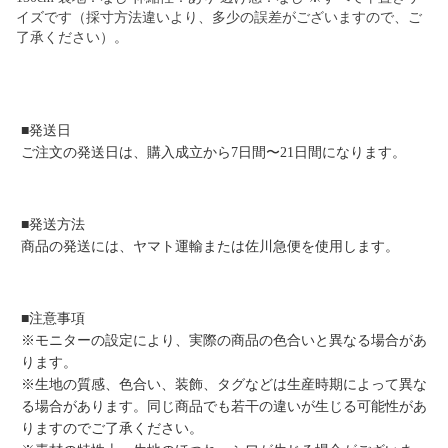
イズです（採寸方法違いより、多少の誤差がございますので、ご
了承ください）。
■発送日
ご注文の発送日は、購入成立から7日間〜21日間になります。
■発送方法
商品の発送には、ヤマト運輸または佐川急便を使用します。
■注意事項
※モニターの設定により、実際の商品の色合いと異なる場合があ
ります。
※生地の質感、色合い、装飾、タグなどは生産時期によって異な
る場合があります。同じ商品でも若干の違いが生じる可能性があ
りますのでご了承ください。