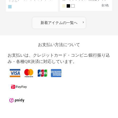
古着風
全
3
色
›
新着アイテムの一覧へ
お支払い方法について
お支払いは、クレジットカード・コンビニ/銀行振り込
み・各種QR決済に対応しています。