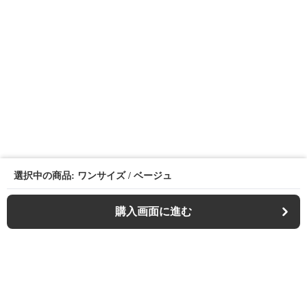
選択中の商品: ワンサイズ / ベージュ
購入画面に進む