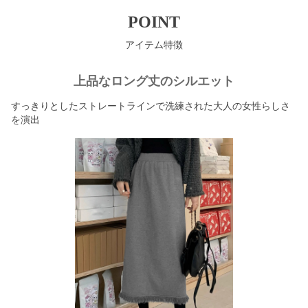
POINT
アイテム特徴
上品なロング丈のシルエット
すっきりとしたストレートラインで洗練された大人の女性らしさ
を演出