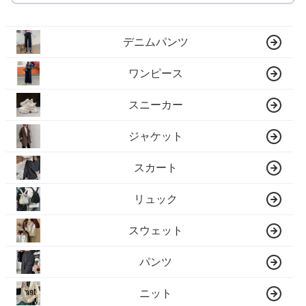
デニムパンツ
ワンピース
スニーカー
ジャケット
スカート
リュック
スウェット
パンツ
ニット