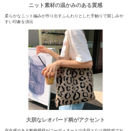
ニット素材の温かみのある質感
柔らかなニット編みが作り出すふんわりとした手触りで親しみや
すい印象を演出
大胆なレオパード柄がアクセント
存在感のある豹柄模様がコーディネートの主役となり個性的でお