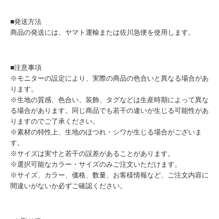
■発送方法
商品の発送には、ヤマト運輸または佐川急便を使用します。
■注意事項
※モニターの設定により、実際の商品の色合いと異なる場合があ
ります。
※生地の質感、色合い、装飾、タグなどは生産時期によって異な
る場合があります。同じ商品でも若干の違いが生じる可能性があ
りますのでご了承ください。
※素材の特性上、生地のほつれ・シワが生じる場合がございま
す。
※サイズは実寸と若干の誤差があることがあります。
※選択可能なカラー・サイズのみご注文いただけます。
※サイズ、カラー、価格、数量、お客様情報など、ご注文内容に
間違いがないか必ずご確認ください。