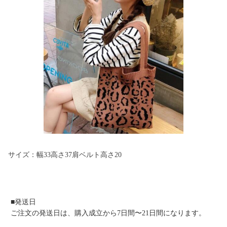
サイズ：幅33高さ37肩ベルト高さ20
■発送日
ご注文の発送日は、購入成立から7日間〜21日間になります。