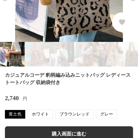
カジュアルコーデ 豹柄編み込みニットバッグ レディース
トートバッグ 収納袋付き
2,740
円
黄土色
ホワイト
ブラウンレッド
グレー
購入画面に進む