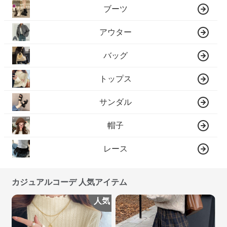
ブーツ
アウター
バッグ
トップス
サンダル
帽子
レース
カジュアルコーデ 人気アイテム
人気