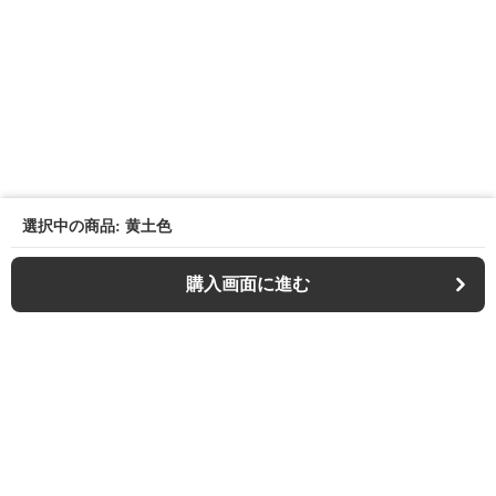
選択中の商品: 黄土色
購入画面に進む