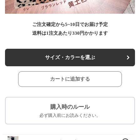
ご注文確定から5~10日でお届け予定
送料は1注文あたり
330
円かかります
サイズ・カラーを選ぶ
カートに追加する
購入時のルール
必ず購入前にお読みください。