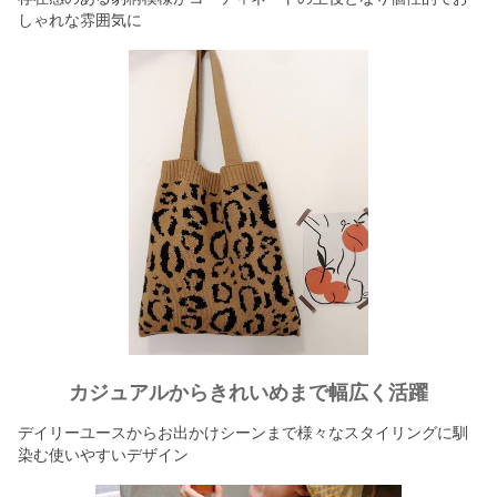
しゃれな雰囲気に
カジュアルからきれいめまで幅広く活躍
デイリーユースからお出かけシーンまで様々なスタイリングに馴
染む使いやすいデザイン