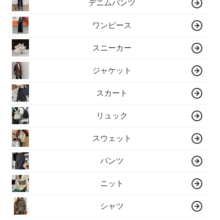
デニムパンツ
ワンピース
スニーカー
ジャケット
スカート
リュック
スウェット
パンツ
ニット
シャツ