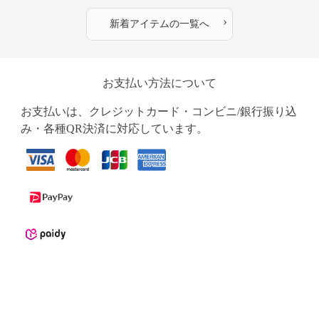
›
新着アイテムの一覧へ
お支払い方法について
お支払いは、クレジットカード・コンビニ/銀行振り込
み・各種QR決済に対応しています。