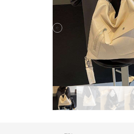
Previous slide