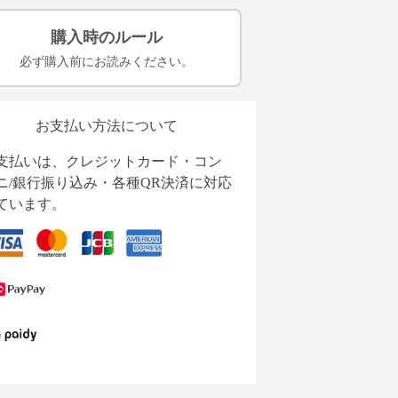
購入時のルール
必ず購入前にお読みください。
お支払い方法について
支払いは、クレジットカード・コン
ニ/銀行振り込み・各種QR決済に対応
ています。