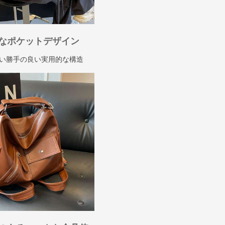
なポケットデザイン
い勝手の良い実用的な構造