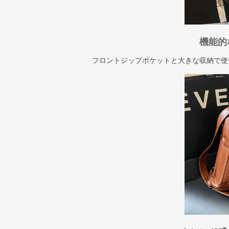
機能的
フロントジップポケットと大きな収納で使