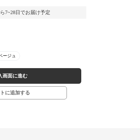
ら7~28日でお届け予定
ベージュ
入画面に進む
トに追加する