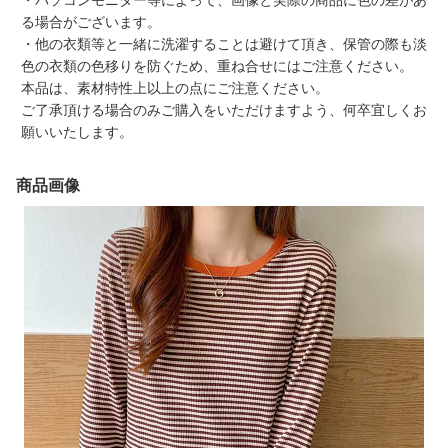
・パソコンモニター等によって、画像と実際の商品に色の差があ
る場合がございます。
・他の衣類等と一緒に洗濯することは避けて頂き、保管の際も淡
色の衣類の色移りを防ぐため、重ね合せにはご注意ください。
本品は、素材特性上以上の点にご注意ください。
ご了承頂ける場合のみご購入をいただけますよう、何卒宜しくお
願いいたします。
商品画像