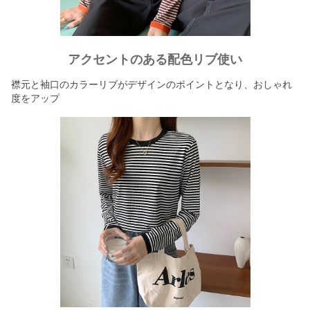
アクセントのある配色リブ使い
襟元と袖口のカラーリブがデザインのポイントとなり、おしゃれ
度をアップ