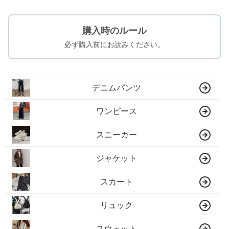
購入時のルール
必ず購入前にお読みください。
デニムパンツ
ワンピース
スニーカー
ジャケット
スカート
リュック
スウェット