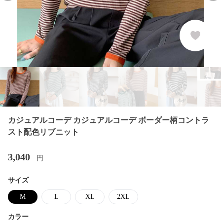
カジュアルコーデ カジュアルコーデ ボーダー柄コントラ
スト配色リブニット
3,040
円
サイズ
M
L
XL
2XL
カラー