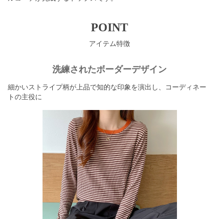
POINT
アイテム特徴
洗練されたボーダーデザイン
細かいストライプ柄が上品で知的な印象を演出し、コーディネー
トの主役に