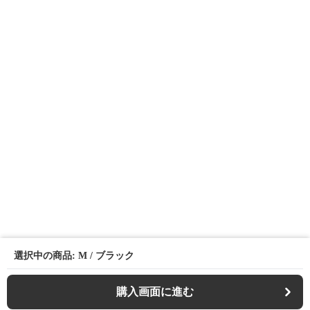
選択中の商品: M / ブラック
購入画面に進む