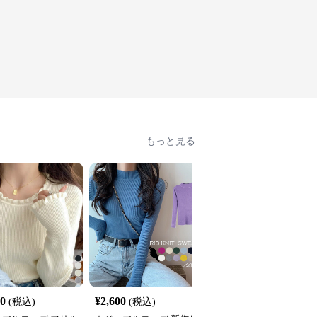
もっと見る
30
¥
2,600
¥
4,800
(税込)
(税込)
(税込)