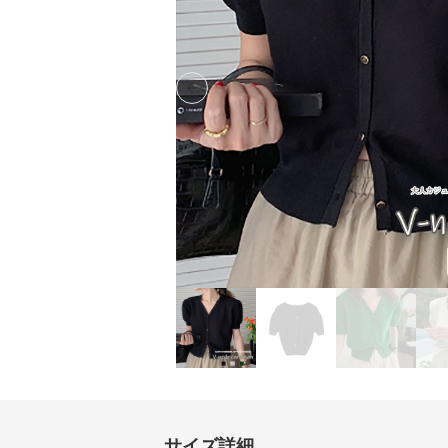
Previous slide
サイズ詳細