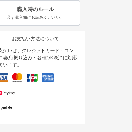
購入時のルール
必ず購入前にお読みください。
お支払い方法について
支払いは、クレジットカード・コン
ニ/銀行振り込み・各種QR決済に対応
ています。