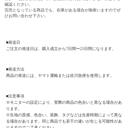
確認ください。
完売となっている商品でも、在庫がある場合が御座いますのでぜ
ひお問い合わせ下さい。
■発送日
ご注文の発送日は、購入成立から7日間〜21日間になります。
■発送方法
商品の発送には、ヤマト運輸または佐川急便を使用します。
■注意事項
※モニターの設定により、実際の商品の色合いと異なる場合があ
ります。
※生地の質感、色合い、装飾、タグなどは生産時期によって異な
る場合があります。同じ商品でも若干の違いが生じる可能性があ
りますのでご了承ください。