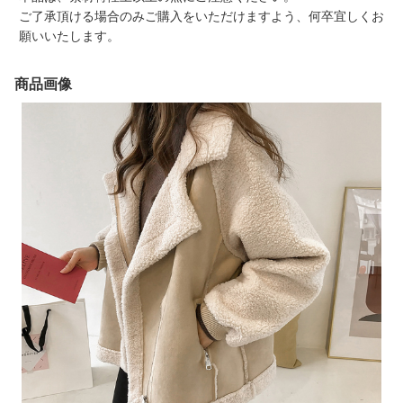
ご了承頂ける場合のみご購入をいただけますよう、何卒宜しくお
願いいたします。
商品画像