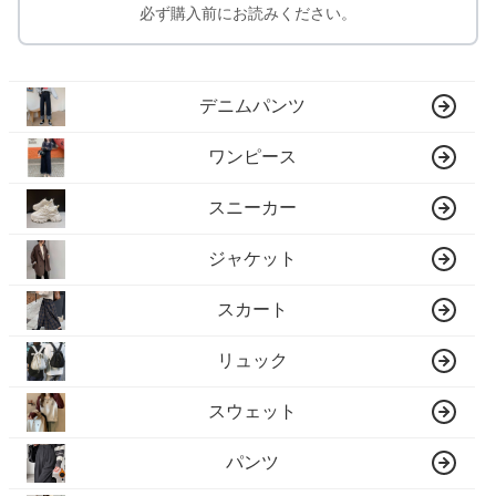
必ず購入前にお読みください。
デニムパンツ
ワンピース
スニーカー
ジャケット
スカート
リュック
スウェット
パンツ