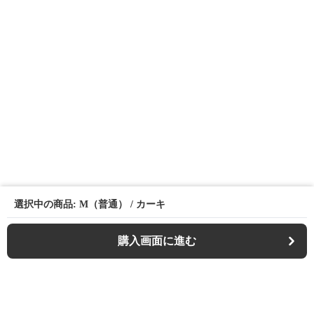
選択中の商品: M（普通） / カーキ
購入画面に進む