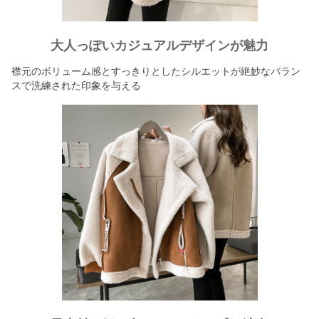
大人っぽいカジュアルデザインが魅力
襟元のボリューム感とすっきりとしたシルエットが絶妙なバラン
スで洗練された印象を与える