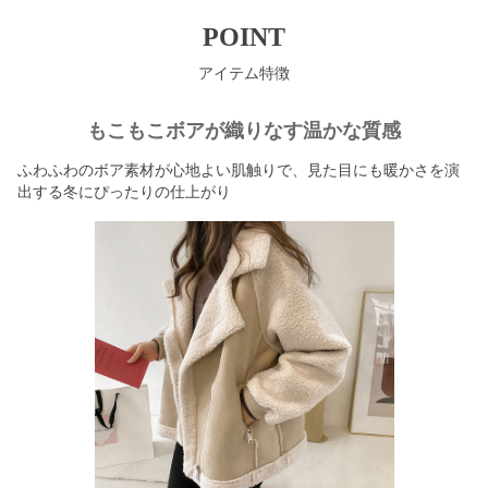
POINT
アイテム特徴
もこもこボアが織りなす温かな質感
ふわふわのボア素材が心地よい肌触りで、見た目にも暖かさを演
出する冬にぴったりの仕上がり