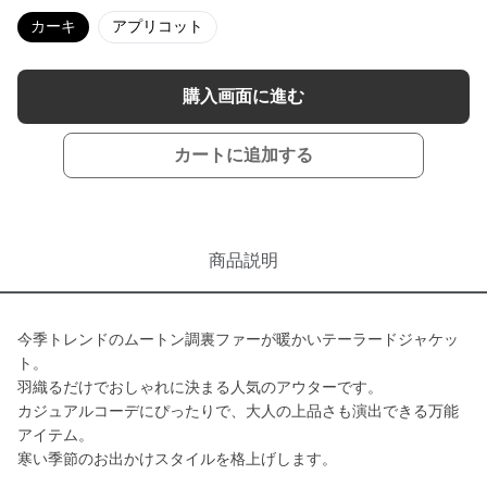
カーキ
アプリコット
購入画面に進む
カートに追加する
商品説明
今季トレンドのムートン調裏ファーが暖かいテーラードジャケッ
ト。
羽織るだけでおしゃれに決まる人気のアウターです。
カジュアルコーデにぴったりで、大人の上品さも演出できる万能
アイテム。
寒い季節のお出かけスタイルを格上げします。