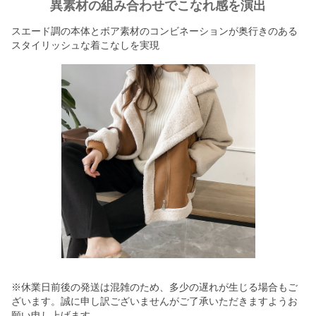
異素材の組み合わせでこなれ感を演出
スエード調の本体とボア素材のコンビネーションが奥行きのある
スタイリッシュな着こなしを実現
※休業日前後の発送は混雑のため、多少の遅れが生じる場合もご
ざいます。誠に申し訳ございませんがご了承いただきますようお
願い申し上げます。