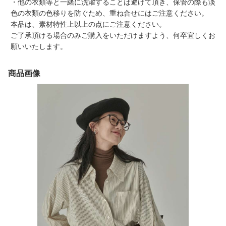
・他の衣類等と一緒に洗濯することは避けて頂き、保管の際も淡
色の衣類の色移りを防ぐため、重ね合せにはご注意ください。
本品は、素材特性上以上の点にご注意ください。
ご了承頂ける場合のみご購入をいただけますよう、何卒宜しくお
願いいたします。
商品画像