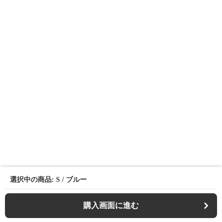
選択中の商品: S / ブルー
購入画面に進む