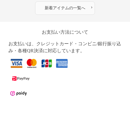
›
新着アイテムの一覧へ
お支払い方法について
お支払いは、クレジットカード・コンビニ/銀行振り込
み・各種QR決済に対応しています。