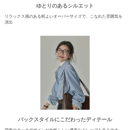
ゆとりのあるシルエット
リラックス感のある程よいオーバーサイズで、こなれた雰囲気を
演出
バックスタイルにこだわったディテール