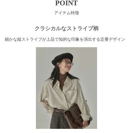
POINT
アイテム特徴
クラシカルなストライプ柄
細かな縦ストライプが上品で知的な印象を演出する定番デザイン