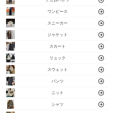
ワンピース
スニーカー
ジャケット
スカート
リュック
スウェット
パンツ
ニット
シャツ