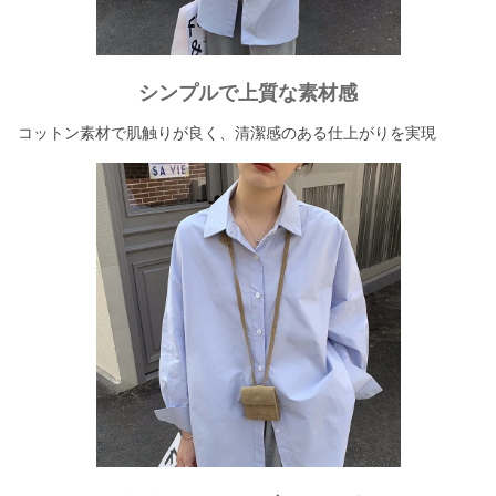
シンプルで上質な素材感
コットン素材で肌触りが良く、清潔感のある仕上がりを実現