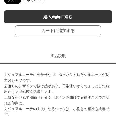
ブルー
ホワイト
購入画面に進む
カートに追加する
商品説明
カジュアルコーデに欠かせない、ゆったりとしたシルエットが魅
力のシャツです。
肩落ちのデザインで抜け感があり、日常使いからちょっとしたお
出かけまで幅広く活躍します。
上質な生地感で肌触りも良く、ボタンを開けて着崩すことでこな
れた印象に。
カジュアルコーデの主役になるシャツは、小物との相性も抜群で
す。