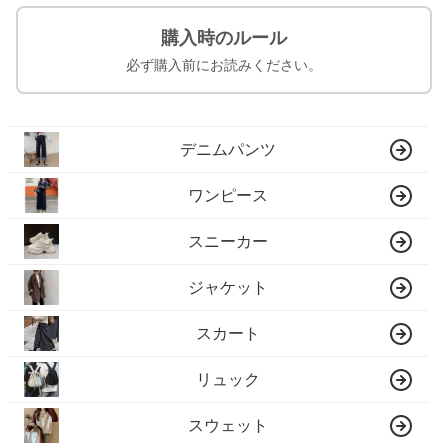
購入時のルール
必ず購入前にお読みください。
デニムパンツ
ワンピース
スニーカー
ジャケット
スカート
リュック
スウェット