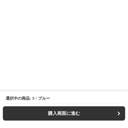
選択中の商品: S / ブルー
購入画面に進む