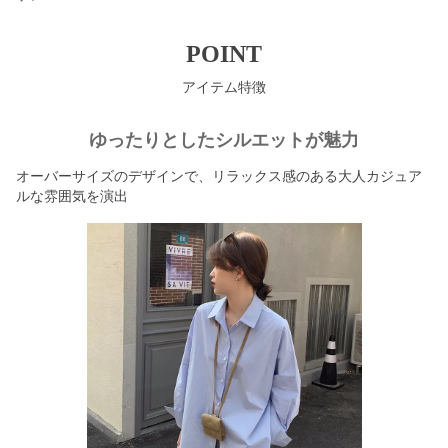
POINT
アイテム特徴
ゆったりとしたシルエットが魅力
オーバーサイズのデザインで、リラックス感のある大人カジュア
ルな雰囲気を演出