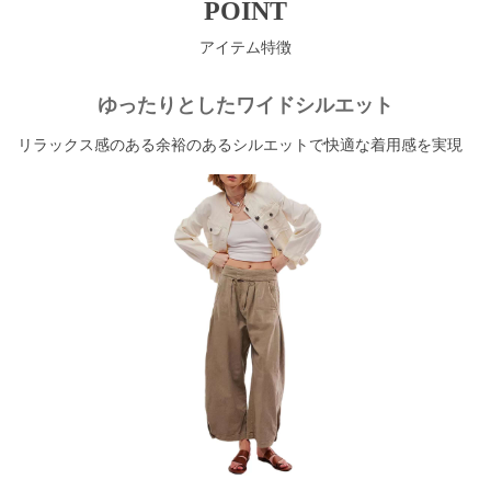
POINT
アイテム特徴
ゆったりとしたワイドシルエット
リラックス感のある余裕のあるシルエットで快適な着用感を実現