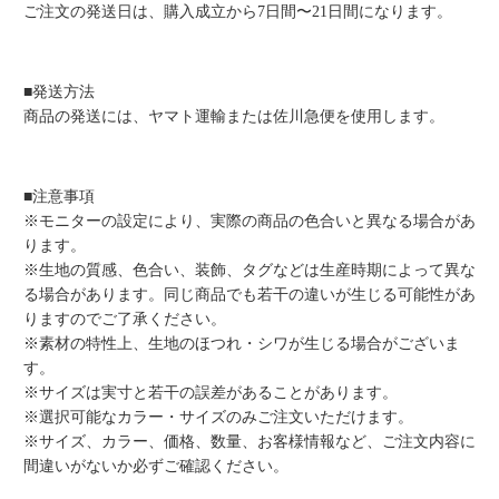
ご注文の発送日は、購入成立から7日間〜21日間になります。
■発送方法
商品の発送には、ヤマト運輸または佐川急便を使用します。
■注意事項
※モニターの設定により、実際の商品の色合いと異なる場合があ
ります。
※生地の質感、色合い、装飾、タグなどは生産時期によって異な
る場合があります。同じ商品でも若干の違いが生じる可能性があ
りますのでご了承ください。
※素材の特性上、生地のほつれ・シワが生じる場合がございま
す。
※サイズは実寸と若干の誤差があることがあります。
※選択可能なカラー・サイズのみご注文いただけます。
※サイズ、カラー、価格、数量、お客様情報など、ご注文内容に
間違いがないか必ずご確認ください。