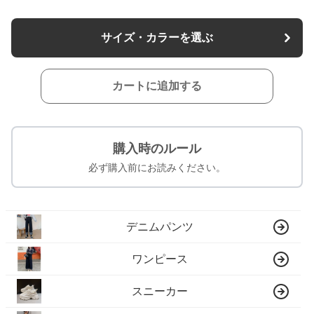
サイズ・カラーを選ぶ
カートに追加する
購入時のルール
必ず購入前にお読みください。
デニムパンツ
ワンピース
スニーカー