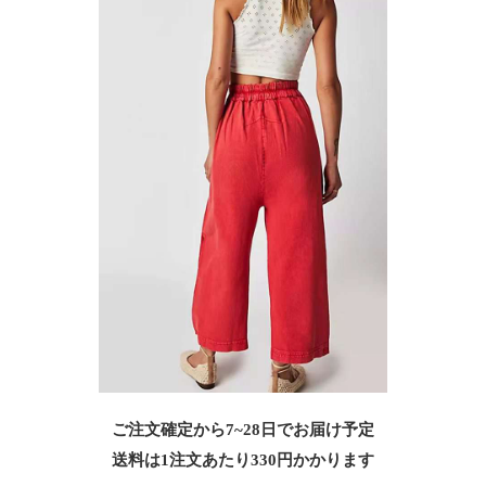
ご注文確定から7~28日でお届け予定
送料は1注文あたり
330
円かかります