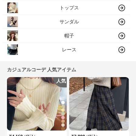
トップス
サンダル
帽子
レース
カジュアルコーデ 人気アイテム
人気