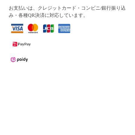
お支払いは、クレジットカード・コンビニ/銀行振り込
み・各種QR決済に対応しています。