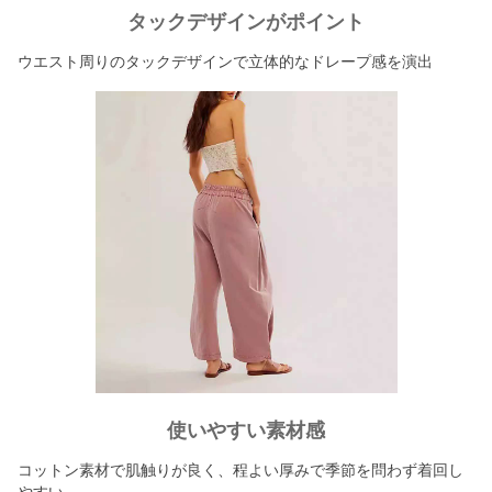
タックデザインがポイント
ウエスト周りのタックデザインで立体的なドレープ感を演出
使いやすい素材感
コットン素材で肌触りが良く、程よい厚みで季節を問わず着回し