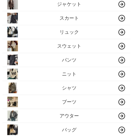
ジャケット
スカート
リュック
スウェット
パンツ
ニット
シャツ
ブーツ
アウター
バッグ