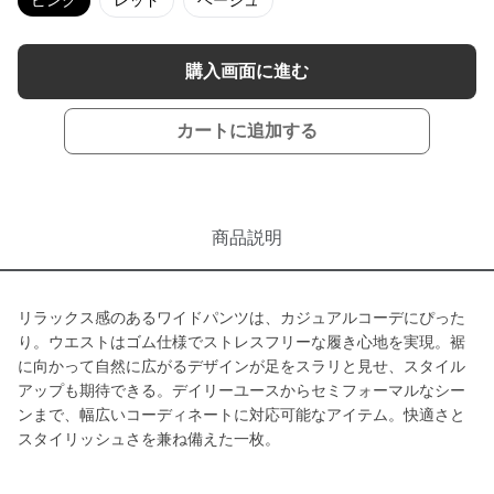
ピンク
レッド
ベージュ
購入画面に進む
カートに追加する
商品説明
リラックス感のあるワイドパンツは、カジュアルコーデにぴった
り。ウエストはゴム仕様でストレスフリーな履き心地を実現。裾
に向かって自然に広がるデザインが足をスラリと見せ、スタイル
アップも期待できる。デイリーユースからセミフォーマルなシー
ンまで、幅広いコーディネートに対応可能なアイテム。快適さと
スタイリッシュさを兼ね備えた一枚。