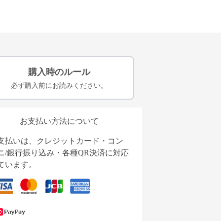
購入時のルール
必ず購入前にお読みください。
お支払い方法について
支払いは、クレジットカード・コン
ニ/銀行振り込み・各種QR決済に対応
ています。