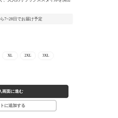
ら7~28日でお届け予定
XL
2XL
3XL
入画面に進む
トに追加する