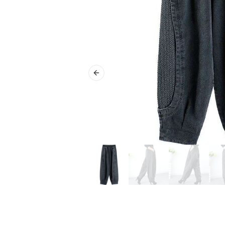
Previous slide