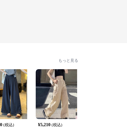
もっと見る
40
¥
5,210
¥
3,340
(税込)
(税込)
(税込)