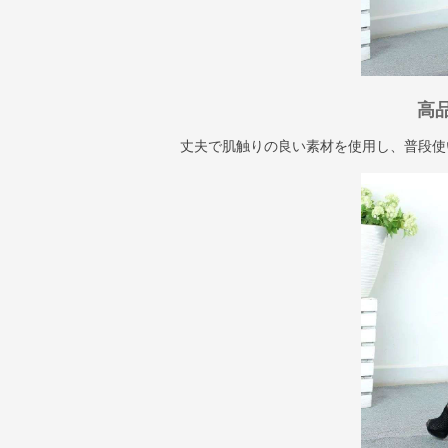
高
丈夫で肌触りの良い素材を使用し、普段使