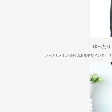
ゆったり
たっぷりとした余裕のあるデザインで、リ