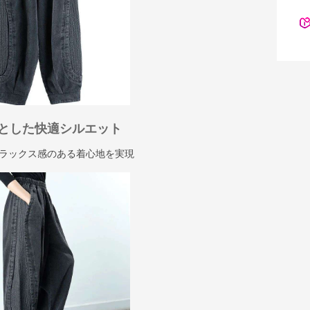
とした快適シルエット
ラックス感のある着心地を実現