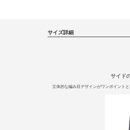
サイズ詳細
サイド
立体的な編み目デザインがワンポイントと