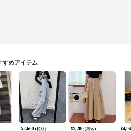
すすめアイテム
¥
2,660
¥
5,200
¥
4,9
(税込)
(税込)