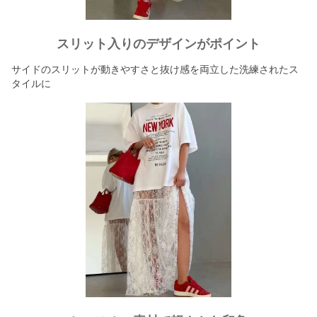
スリット入りのデザインがポイント
サイドのスリットが動きやすさと抜け感を両立した洗練されたス
タイルに