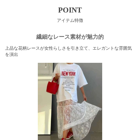
POINT
アイテム特徴
繊細なレース素材が魅力的
上品な花柄レースが女性らしさを引き立て、エレガントな雰囲気
を演出