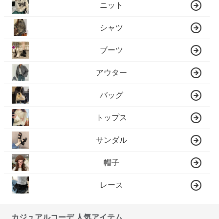
ニット
シャツ
ブーツ
アウター
バッグ
トップス
サンダル
帽子
レース
カジュアルコーデ 人気アイテム