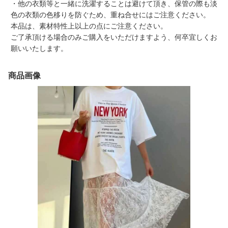
・他の衣類等と一緒に洗濯することは避けて頂き、保管の際も淡
色の衣類の色移りを防ぐため、重ね合せにはご注意ください。
本品は、素材特性上以上の点にご注意ください。
ご了承頂ける場合のみご購入をいただけますよう、何卒宜しくお
願いいたします。
商品画像