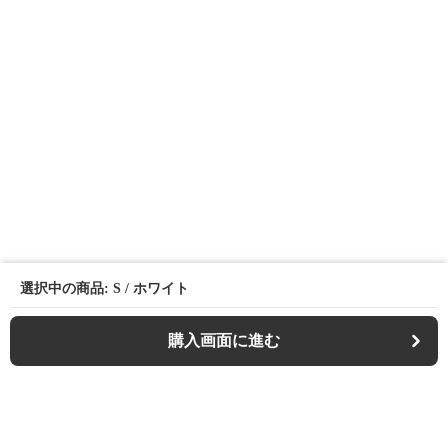
選択中の商品: S / ホワイト
購入画面に進む