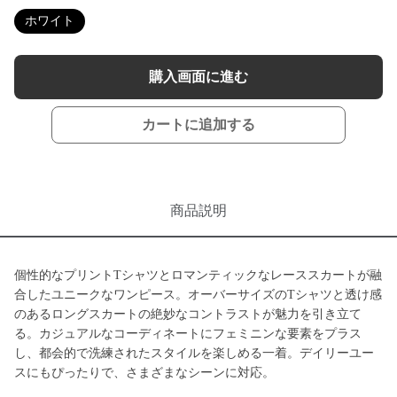
ホワイト
購入画面に進む
カートに追加する
商品説明
個性的なプリントTシャツとロマンティックなレーススカートが融
合したユニークなワンピース。オーバーサイズのTシャツと透け感
のあるロングスカートの絶妙なコントラストが魅力を引き立て
る。カジュアルなコーディネートにフェミニンな要素をプラス
し、都会的で洗練されたスタイルを楽しめる一着。デイリーユー
スにもぴったりで、さまざまなシーンに対応。