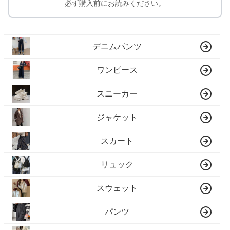
必ず購入前にお読みください。
デニムパンツ
ワンピース
スニーカー
ジャケット
スカート
リュック
スウェット
パンツ