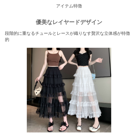
アイテム特徴
優美なレイヤードデザイン
段階的に重なるチュールとレースが織りなす贅沢な立体感が特徴
的