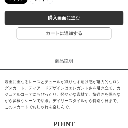
購入画面に進む
カートに追加する
商品説明
幾重に重なるレースとチュールが織りなす透け感が魅力的なロン
グスカート。ティアードデザインはエレガントさを引き立て、カ
ジュアルコーデにもぴったり。軽やかな素材で、快適さを保ちな
がら多様なシーンで活躍。デイリースタイルから特別な日まで、
このスカートでおしゃれを楽しんで。
POINT