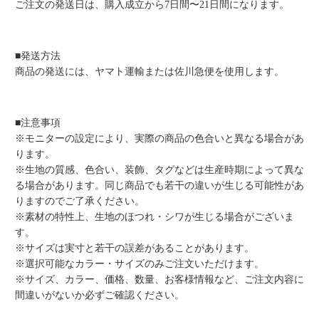
ご注文の発送日は、購入成立から7日間〜21日間になります。
■発送方法
商品の発送には、ヤマト運輸または佐川急便を使用します。
■注意事項
※モニターの設定により、実際の商品の色合いと異なる場合があ
ります。
※生地の質感、色合い、装飾、タグなどは生産時期によって異な
る場合があります。同じ商品でも若干の違いが生じる可能性があ
りますのでご了承ください。
※素材の特性上、生地のほつれ・シワが生じる場合がございま
す。
※サイズは実寸と若干の誤差があることがあります。
※選択可能なカラー・サイズのみご注文いただけます。
※サイズ、カラー、価格、数量、お客様情報など、ご注文内容に
間違いがないか必ずご確認ください。