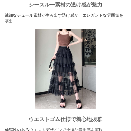
シースルー素材の透け感が魅力
繊細なチュール素材が生み出す透け感が、エレガントな雰囲気を
演出
ウエストゴム仕様で着心地抜群
伸縮性のあるウエストデザインで快適な着用感を実現