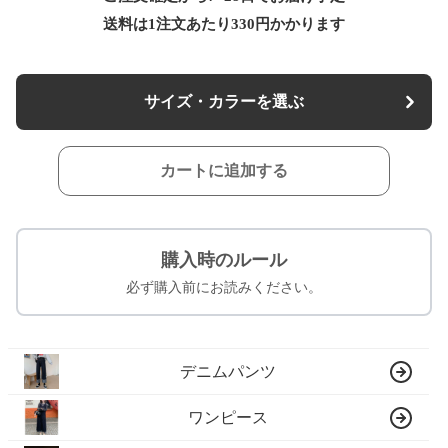
送料は1注文あたり
330
円かかります
サイズ・カラーを選ぶ
カートに追加する
購入時のルール
必ず購入前にお読みください。
デニムパンツ
ワンピース