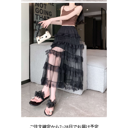
ご注文確定から7~28日でお届け予定