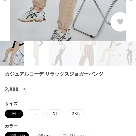
カジュアルコーデ リラックスジョガーパンツ
2,800
円
サイズ
M
L
XL
2XL
カラー