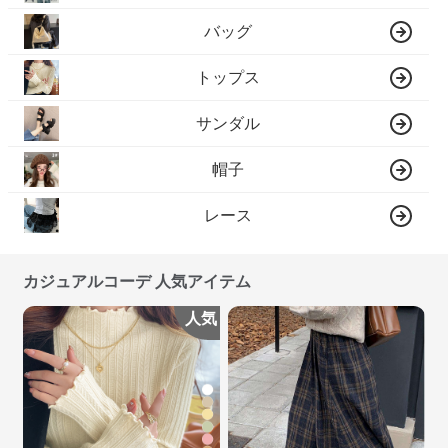
バッグ
トップス
サンダル
帽子
レース
カジュアルコーデ 人気アイテム
人気