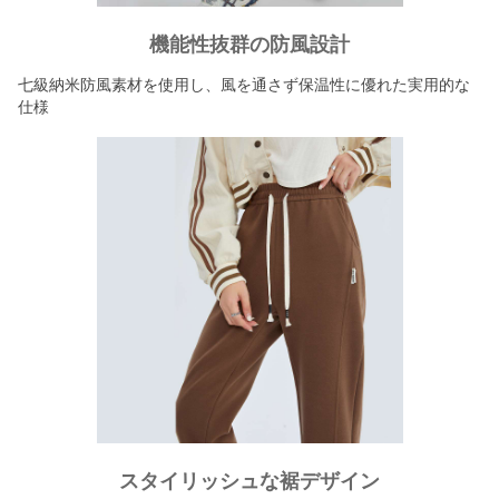
機能性抜群の防風設計
七級納米防風素材を使用し、風を通さず保温性に優れた実用的な
仕様
スタイリッシュな裾デザイン