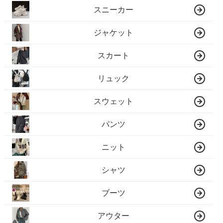
スニーカー
ジャケット
スカート
リュック
スウェット
パンツ
ニット
シャツ
ブーツ
アウター