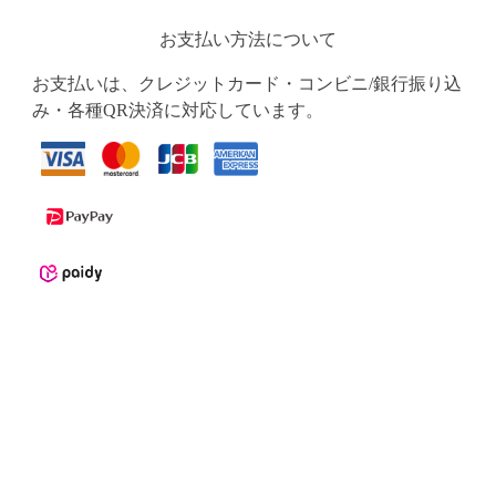
お支払い方法について
お支払いは、クレジットカード・コンビニ/銀行振り込
み・各種QR決済に対応しています。