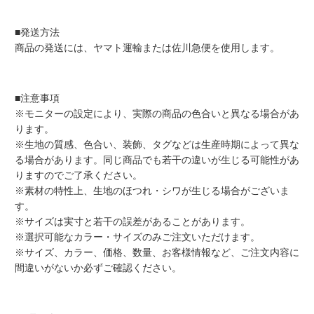
■発送方法
商品の発送には、ヤマト運輸または佐川急便を使用します。
■注意事項
※モニターの設定により、実際の商品の色合いと異なる場合があ
ります。
※生地の質感、色合い、装飾、タグなどは生産時期によって異な
る場合があります。同じ商品でも若干の違いが生じる可能性があ
りますのでご了承ください。
※素材の特性上、生地のほつれ・シワが生じる場合がございま
す。
※サイズは実寸と若干の誤差があることがあります。
※選択可能なカラー・サイズのみご注文いただけます。
※サイズ、カラー、価格、数量、お客様情報など、ご注文内容に
間違いがないか必ずご確認ください。