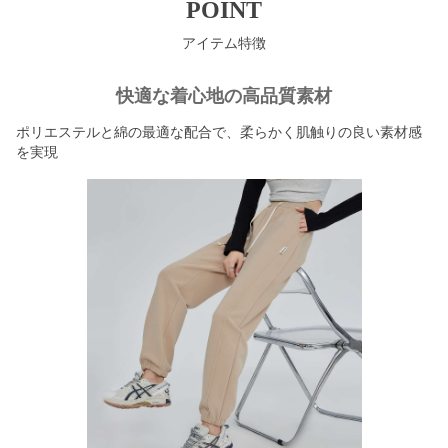
POINT
アイテム特徴
快適な着心地の高品質素材
ポリエステルと綿の最適な配合で、柔らかく肌触りの良い素材感
を実現