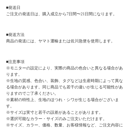
■発送日
ご注文の発送日は、購入成立から7日間〜21日間になります。
■発送方法
商品の発送には、ヤマト運輸または佐川急便を使用します。
■注意事項
※モニターの設定により、実際の商品の色合いと異なる場合があ
ります。
※生地の質感、色合い、装飾、タグなどは生産時期によって異な
る場合があります。同じ商品でも若干の違いが生じる可能性があ
りますのでご了承ください。
※素材の特性上、生地のほつれ・シワが生じる場合がございま
す。
※サイズは実寸と若干の誤差があることがあります。
※選択可能なカラー・サイズのみご注文いただけます。
※サイズ、カラー、価格、数量、お客様情報など、ご注文内容に