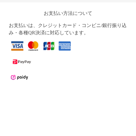
お支払い方法について
お支払いは、クレジットカード・コンビニ/銀行振り込
み・各種QR決済に対応しています。