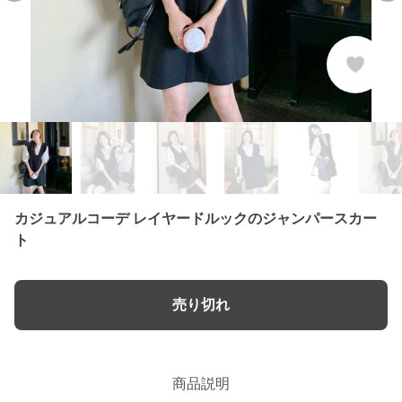
カジュアルコーデ レイヤードルックのジャンパースカー
ト
売り切れ
商品説明