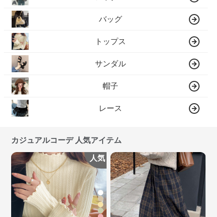
バッグ
トップス
サンダル
帽子
レース
カジュアルコーデ 人気アイテム
人気