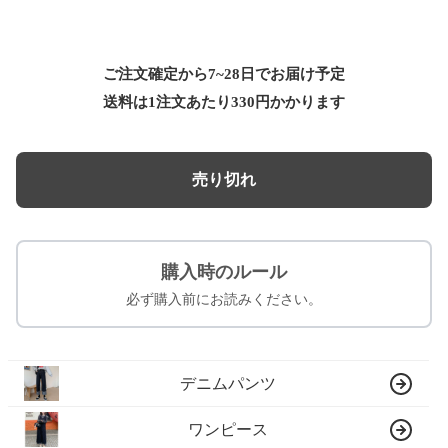
ご注文確定から7~28日でお届け予定
送料は1注文あたり
330
円かかります
売り切れ
購入時のルール
必ず購入前にお読みください。
デニムパンツ
ワンピース