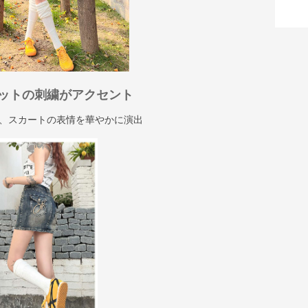
ットの刺繍がアクセント
、スカートの表情を華やかに演出