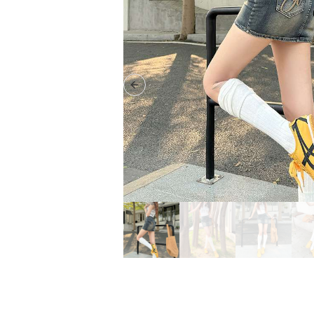
Previous slide