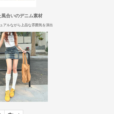
た風合いのデニム素材
ュアルながら上品な雰囲気を演出