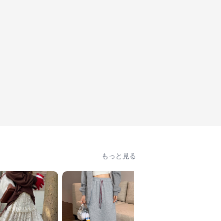
もっと見る