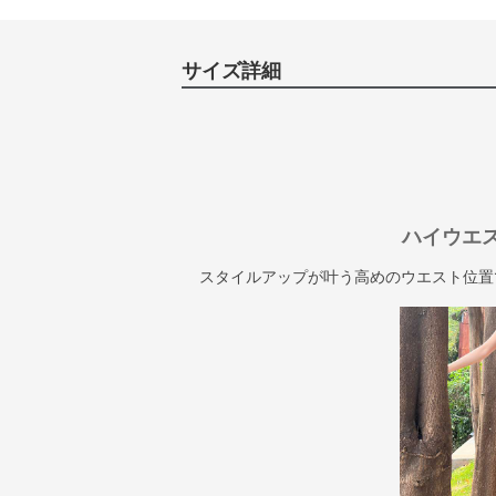
サイズ詳細
ハイウエ
スタイルアップが叶う高めのウエスト位置