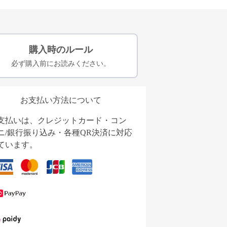
購入時のルール
必ず購入前にお読みください。
お支払い方法について
支払いは、クレジットカード・コン
ニ/銀行振り込み・各種QR決済に対応
ています。