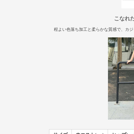
こなれ
程よい色落ち加工と柔らかな質感で、カジ