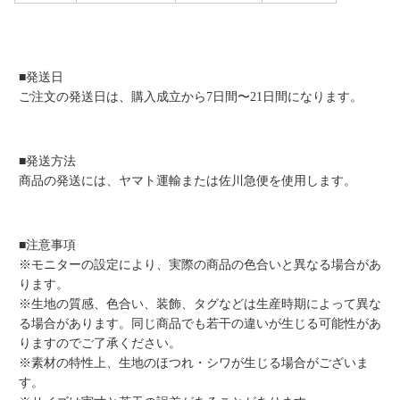
■発送日
ご注文の発送日は、購入成立から7日間〜21日間になります。
■発送方法
商品の発送には、ヤマト運輸または佐川急便を使用します。
■注意事項
※モニターの設定により、実際の商品の色合いと異なる場合があ
ります。
※生地の質感、色合い、装飾、タグなどは生産時期によって異な
る場合があります。同じ商品でも若干の違いが生じる可能性があ
りますのでご了承ください。
※素材の特性上、生地のほつれ・シワが生じる場合がございま
す。