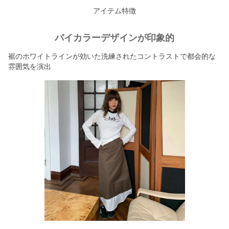
アイテム特徴
バイカラーデザインが印象的
裾のホワイトラインが効いた洗練されたコントラストで都会的な
雰囲気を演出