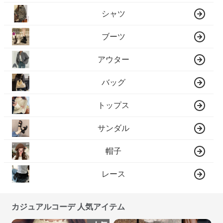
シャツ
ブーツ
アウター
バッグ
トップス
サンダル
帽子
レース
カジュアルコーデ 人気アイテム