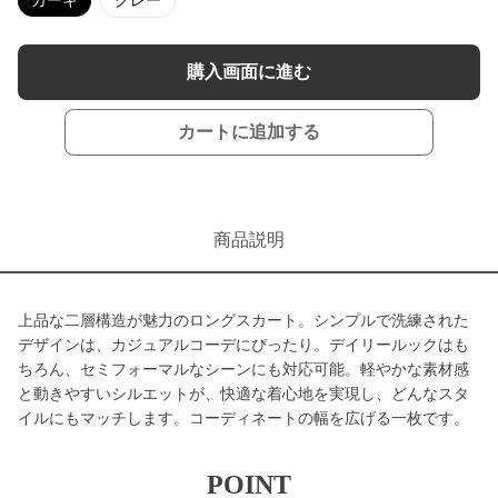
カーキ
グレー
購入画面に進む
カートに追加する
商品説明
上品な二層構造が魅力のロングスカート。シンプルで洗練された
デザインは、カジュアルコーデにぴったり。デイリールックはも
ちろん、セミフォーマルなシーンにも対応可能。軽やかな素材感
と動きやすいシルエットが、快適な着心地を実現し、どんなスタ
イルにもマッチします。コーディネートの幅を広げる一枚です。
POINT