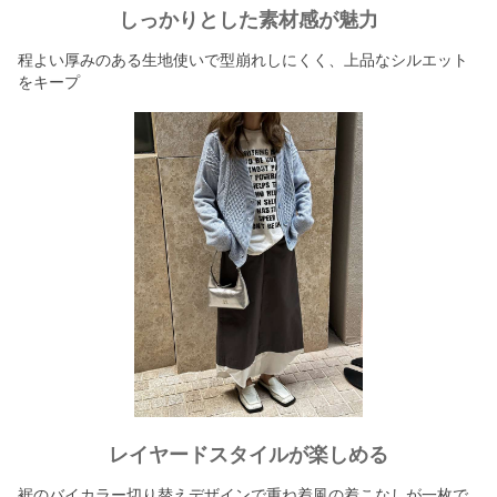
しっかりとした素材感が魅力
程よい厚みのある生地使いで型崩れしにくく、上品なシルエット
をキープ
レイヤードスタイルが楽しめる
裾のバイカラー切り替えデザインで重ね着風の着こなしが一枚で