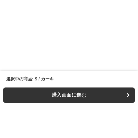
選択中の商品: S / カーキ
購入画面に進む