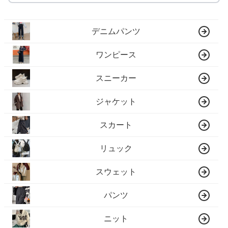
デニムパンツ
ワンピース
スニーカー
ジャケット
スカート
リュック
スウェット
パンツ
ニット