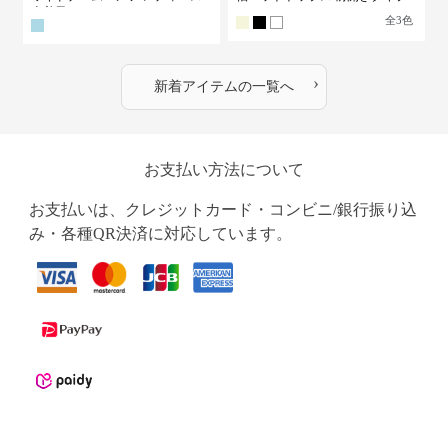
古着風
全
3
色
›
新着アイテムの一覧へ
お支払い方法について
お支払いは、クレジットカード・コンビニ/銀行振り込
み・各種QR決済に対応しています。