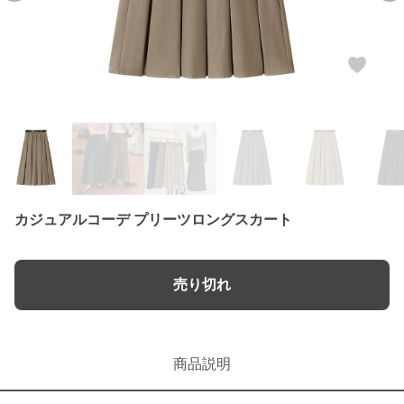
カジュアルコーデ プリーツロングスカート
売り切れ
商品説明