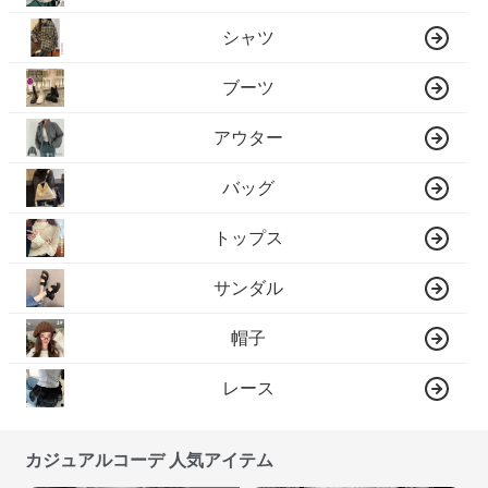
シャツ
ブーツ
アウター
バッグ
トップス
サンダル
帽子
レース
カジュアルコーデ 人気アイテム