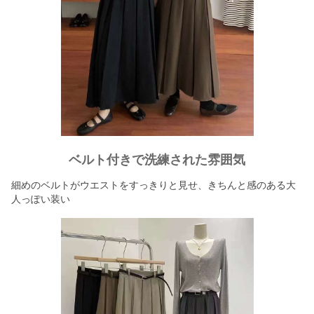
ベルト付きで洗練された雰囲気
細めのベルトがウエストをすっきりと見せ、きちんと感のある大
人っぽい装い