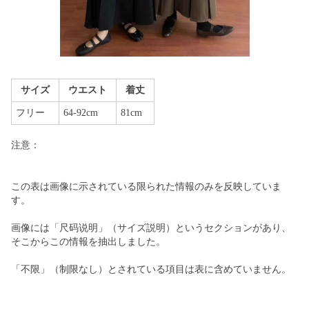
サイズ
ウエスト
着丈
フリー
64-92cm
81cm
注意：
この表は画像に示されている限られた情報のみを反映していま
す。
画像には「尺码说明」（サイズ説明）というセクションがあり、
そこからこの情報を抽出しました。
「不限」（制限なし）とされている項目は表に含めていません。