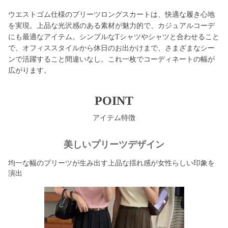
ウエストゴム仕様のプリーツロングスカートは、快適な履き心地
を実現。上品な光沢感のある素材が魅力的で、カジュアルコーデ
にも最適なアイテム。シンプルなTシャツやシャツと合わせること
で、オフィススタイルから休日のお出かけまで、さまざまなシー
ンで活躍すること間違いなし。これ一枚でコーディネートの幅が
広がります。
POINT
アイテム特徴
美しいプリーツデザイン
均一な幅のプリーツが生み出す上品な揺れ感が女性らしい印象を
演出