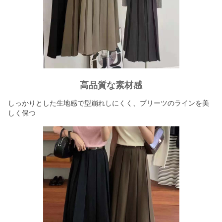
高品質な素材感
しっかりとした生地感で型崩れしにくく、プリーツのラインを美
しく保つ