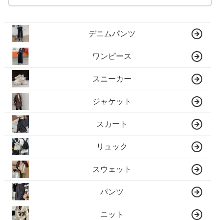
デニムパンツ
ワンピース
スニーカー
ジャケット
スカート
リュック
スウェット
パンツ
ニット