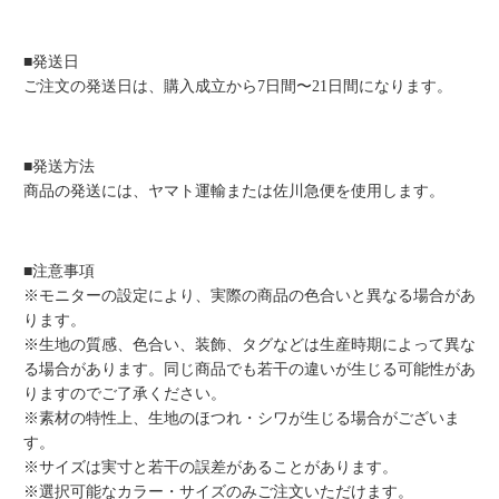
■発送日
ご注文の発送日は、購入成立から7日間〜21日間になります。
■発送方法
商品の発送には、ヤマト運輸または佐川急便を使用します。
■注意事項
※モニターの設定により、実際の商品の色合いと異なる場合があ
ります。
※生地の質感、色合い、装飾、タグなどは生産時期によって異な
る場合があります。同じ商品でも若干の違いが生じる可能性があ
りますのでご了承ください。
※素材の特性上、生地のほつれ・シワが生じる場合がございま
す。
※サイズは実寸と若干の誤差があることがあります。
※選択可能なカラー・サイズのみご注文いただけます。