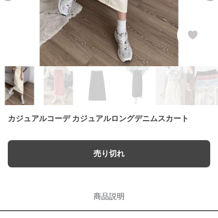
カジュアルコーデ カジュアルロングデニムスカート
売り切れ
商品説明