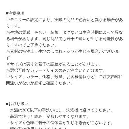
■注意事項
※モニターの設定により、実際の商品の色合いと異なる場合があ
ります。
※生地の質感、色合い、装飾、タグなどは生産時期によって異な
る場合があります。同じ商品でも若干の違いが生じる可能性があ
りますのでご了承ください。
※素材の特性上、生地のほつれ・シワが生じる場合がございま
す。
※サイズは実寸と若干の誤差があることがあります。
※選択可能なカラー・サイズのみご注文いただけます。
※サイズ、カラー、価格、数量、お客様情報など、ご注文内容に
間違いがないか必ずご確認ください。
■お取り扱い
・水温は30℃以下の手洗いにし、洗濯機は避けてください。
・高温で洗うと縮み、変形しやすくなります。
・サイズや色味に若干の個体差が生じる場合がございます。