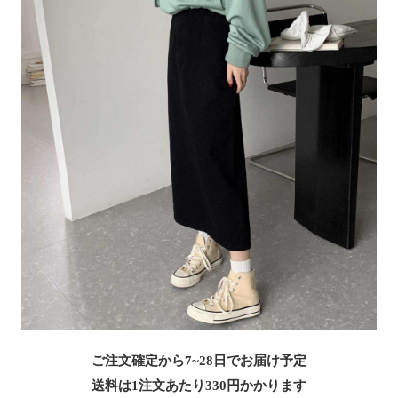
ご注文確定から7~28日でお届け予定
送料は1注文あたり
330
円かかります