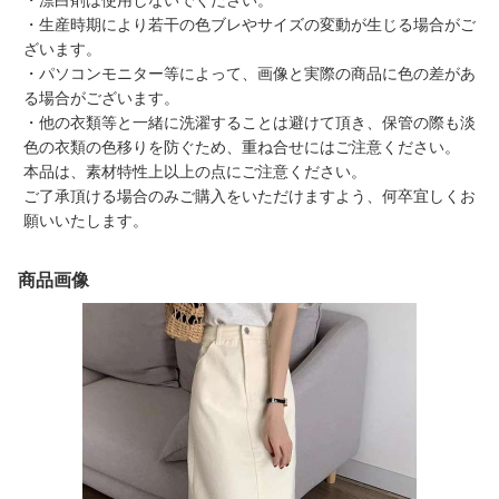
・漂白剤は使用しないでください。
・生産時期により若干の色ブレやサイズの変動が生じる場合がご
ざいます。
・パソコンモニター等によって、画像と実際の商品に色の差があ
る場合がございます。
・他の衣類等と一緒に洗濯することは避けて頂き、保管の際も淡
色の衣類の色移りを防ぐため、重ね合せにはご注意ください。
本品は、素材特性上以上の点にご注意ください。
ご了承頂ける場合のみご購入をいただけますよう、何卒宜しくお
願いいたします。
商品画像