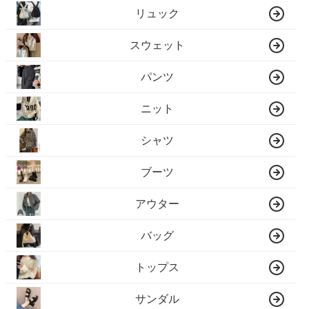
リュック
スウェット
パンツ
ニット
シャツ
ブーツ
アウター
バッグ
トップス
サンダル