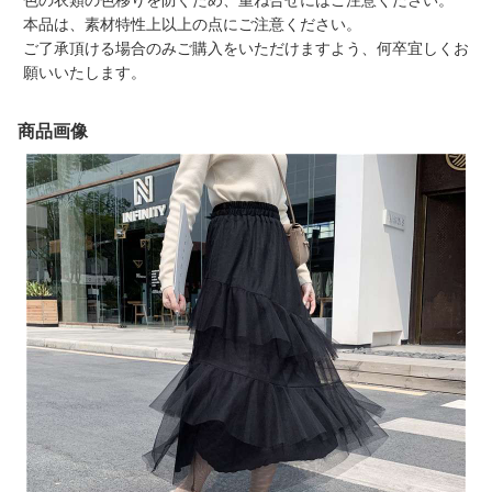
色の衣類の色移りを防ぐため、重ね合せにはご注意ください。
本品は、素材特性上以上の点にご注意ください。
ご了承頂ける場合のみご購入をいただけますよう、何卒宜しくお
願いいたします。
商品画像