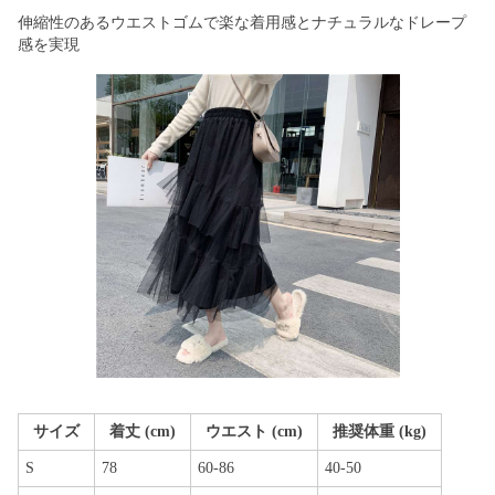
伸縮性のあるウエストゴムで楽な着用感とナチュラルなドレープ
感を実現
サイズ
着丈 (cm)
ウエスト (cm)
推奨体重 (kg)
S
78
60-86
40-50