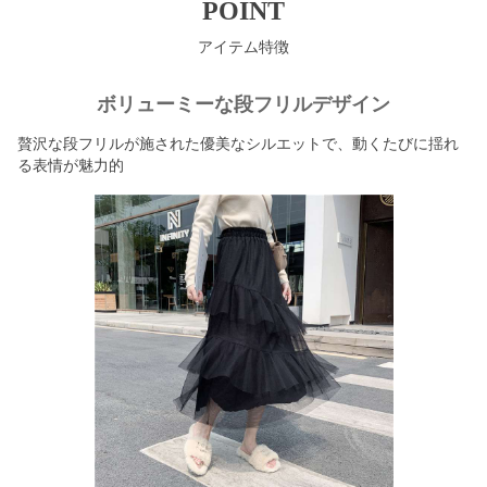
POINT
アイテム特徴
ボリューミーな段フリルデザイン
贅沢な段フリルが施された優美なシルエットで、動くたびに揺れ
る表情が魅力的