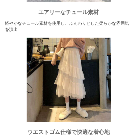
エアリーなチュール素材
軽やかなチュール素材を使用し、ふんわりとした柔らかな雰囲気
を演出
ウエストゴム仕様で快適な着心地