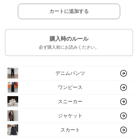
カートに追加する
購入時のルール
必ず購入前にお読みください。
デニムパンツ
ワンピース
スニーカー
ジャケット
スカート