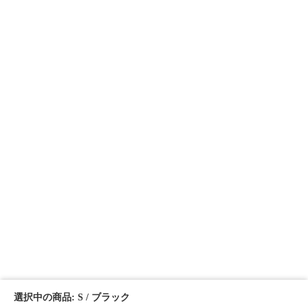
選択中の商品: S / ブラック