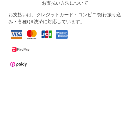
お支払い方法について
お支払いは、クレジットカード・コンビニ/銀行振り込
み・各種QR決済に対応しています。