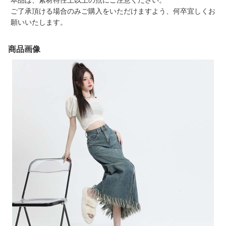
本品は、素材特性上以上の点にご注意ください。
ご了承頂ける場合のみご購入をいただけますよう、何卒宜しくお
願いいたします。
商品画像