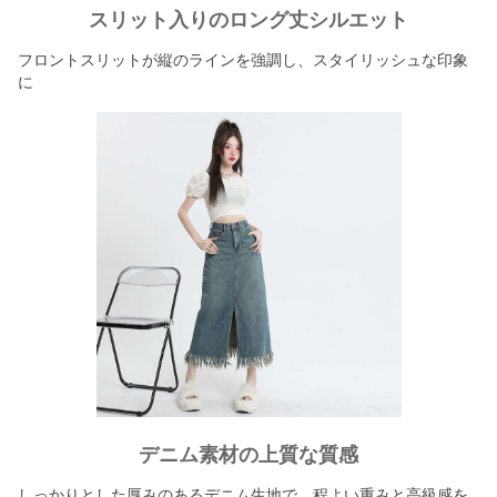
スリット入りのロング丈シルエット
フロントスリットが縦のラインを強調し、スタイリッシュな印象
に
デニム素材の上質な質感
しっかりとした厚みのあるデニム生地で、程よい重みと高級感を