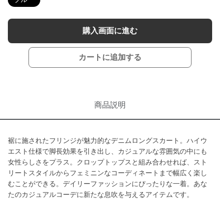
購入画面に進む
カートに追加する
商品説明
裾に施されたフリンジが魅力的なデニムロングスカート。ハイウ
エスト仕様で脚長効果を引き出し、カジュアルな雰囲気の中にも
女性らしさをプラス。クロップトップスと組み合わせれば、スト
リートスタイルからフェミニンなコーディネートまで幅広く楽し
むことができる。デイリーファッションにぴったりな一着。あな
たのカジュアルコーデに新たな息吹を与えるアイテムです。