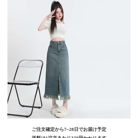
ご注文確定から7~28日でお届け予定