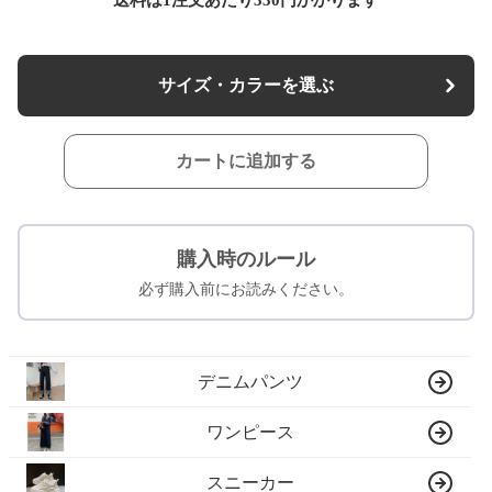
送料は1注文あたり
330
円かかります
サイズ・カラーを選ぶ
カートに追加する
購入時のルール
必ず購入前にお読みください。
デニムパンツ
ワンピース
スニーカー