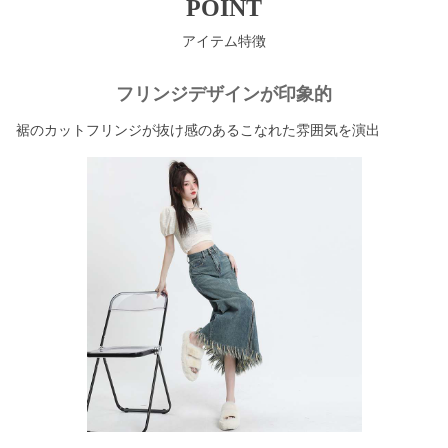
POINT
アイテム特徴
フリンジデザインが印象的
裾のカットフリンジが抜け感のあるこなれた雰囲気を演出