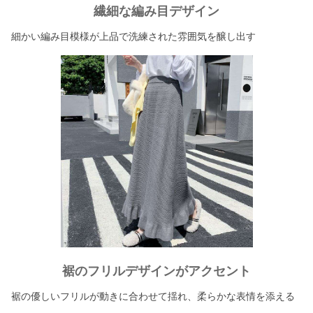
繊細な編み目デザイン
細かい編み目模様が上品で洗練された雰囲気を醸し出す
裾のフリルデザインがアクセント
裾の優しいフリルが動きに合わせて揺れ、柔らかな表情を添える