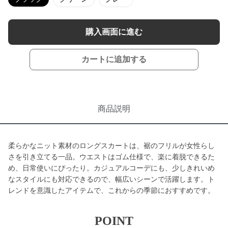
購入画面に進む
カートに追加する
商品説明
柔らかなニット素材のロングスカートは、裾のフリルが女性らし
さを引き立てる一品。ウエストはゴム仕様で、楽に着脱できるた
め、日常使いにぴったり。カジュアルコーデにも、少しきれいめ
なスタイルにも対応できるので、幅広いシーンで活躍します。ト
レンドを意識したアイテムで、これからの季節におすすめです。
POINT