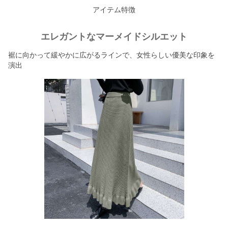
アイテム特徴
エレガントなマーメイドシルエット
裾に向かって緩やかに広がるラインで、女性らしい優美な印象を
演出