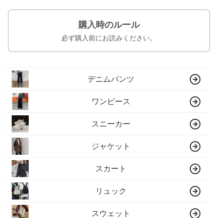
購入時のルール
必ず購入前にお読みください。
デニムパンツ
ワンピース
スニーカー
ジャケット
スカート
リュック
スウェット