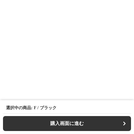
選択中の商品: F / ブラック
購入画面に進む