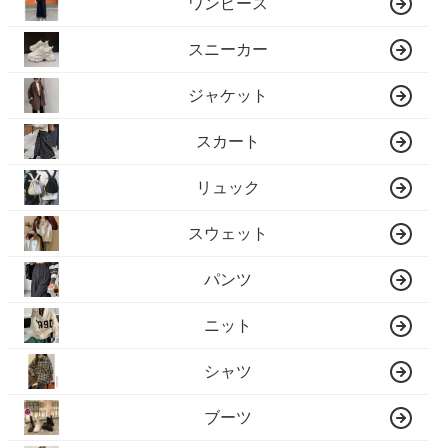
ワンピース
スニーカー
ジャケット
スカート
リュック
スウェット
パンツ
ニット
シャツ
ブーツ