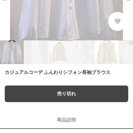
カジュアルコーデ ふんわりシフォン長袖ブラウス
売り切れ
商品説明