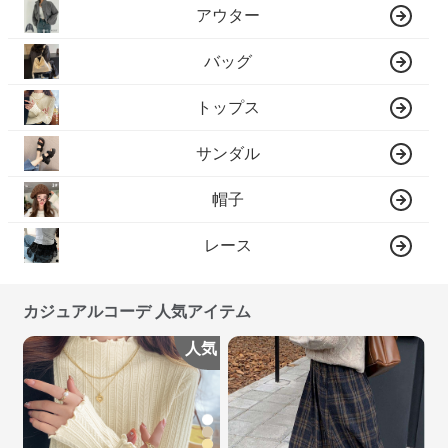
アウター
バッグ
トップス
サンダル
帽子
レース
カジュアルコーデ 人気アイテム
人気