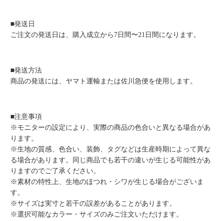
■発送日
ご注文の発送日は、購入成立から7日間〜21日間になります。
■発送方法
商品の発送には、ヤマト運輸または佐川急便を使用します。
■注意事項
※モニターの設定により、実際の商品の色合いと異なる場合があ
ります。
※生地の質感、色合い、装飾、タグなどは生産時期によって異な
る場合があります。同じ商品でも若干の違いが生じる可能性があ
りますのでご了承ください。
※素材の特性上、生地のほつれ・シワが生じる場合がございま
す。
※サイズは実寸と若干の誤差があることがあります。
※選択可能なカラー・サイズのみご注文いただけます。