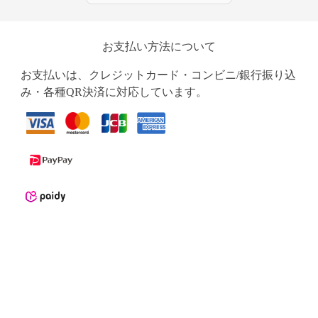
お支払い方法について
お支払いは、クレジットカード・コンビニ/銀行振り込
み・各種QR決済に対応しています。