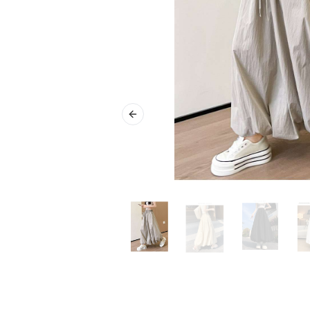
Previous slide