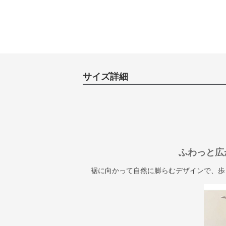
サイズ詳細
ふわっと広
裾に向かって自然に膨らむデザインで、歩