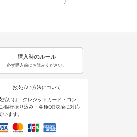
購入時のルール
必ず購入前にお読みください。
お支払い方法について
支払いは、クレジットカード・コン
ニ/銀行振り込み・各種QR決済に対応
ています。