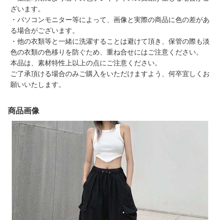
ざいます。
・パソコンモニター等によって、画像と実際の商品に色の差があ
る場合がございます。
・他の衣類等と一緒に洗濯することは避けて頂き、保管の際も淡
色の衣類の色移りを防ぐため、重ね合せにはご注意ください。
本品は、素材特性上以上の点にご注意ください。
ご了承頂ける場合のみご購入をいただけますよう、何卒宜しくお
願いいたします。
商品画像