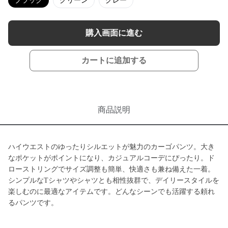
ブラック
グリーン
グレー
購入画面に進む
カートに追加する
商品説明
ハイウエストのゆったりシルエットが魅力のカーゴパンツ。大き
なポケットがポイントになり、カジュアルコーデにぴったり。ド
ローストリングでサイズ調整も簡単、快適さも兼ね備えた一着。
シンプルなTシャツやシャツとも相性抜群で、デイリースタイルを
楽しむのに最適なアイテムです。どんなシーンでも活躍する頼れ
るパンツです。