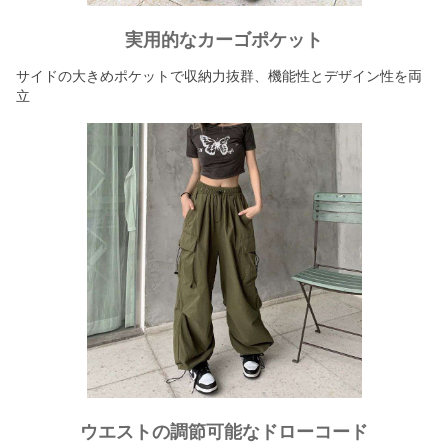
実用的なカーゴポケット
サイドの大きめポケットで収納力抜群、機能性とデザイン性を両
立
ウエストの調節可能なドローコード