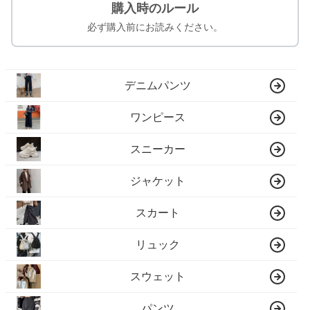
購入時のルール
必ず購入前にお読みください。
デニムパンツ
ワンピース
スニーカー
ジャケット
スカート
リュック
スウェット
パンツ