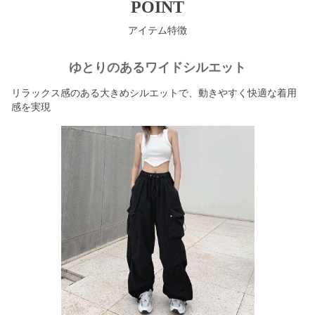
POINT
アイテム特徴
ゆとりのあるワイドシルエット
リラックス感のある大きめシルエットで、動きやすく快適な着用
感を実現