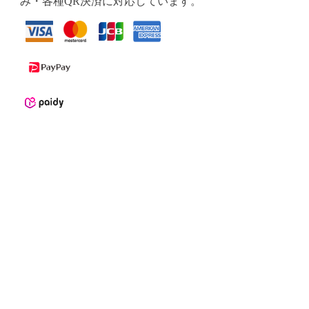
み・各種QR決済に対応しています。