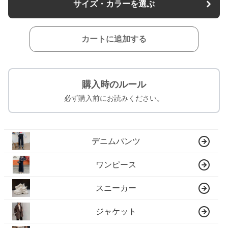
サイズ・カラーを選ぶ
カートに追加する
購入時のルール
必ず購入前にお読みください。
デニムパンツ
ワンピース
スニーカー
ジャケット