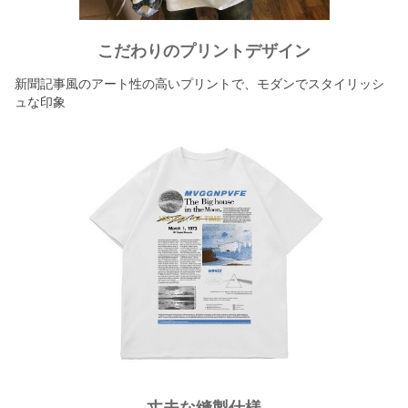
こだわりのプリントデザイン
新聞記事風のアート性の高いプリントで、モダンでスタイリッシ
ュな印象