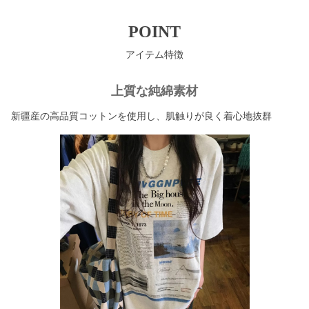
POINT
アイテム特徴
上質な純綿素材
新疆産の高品質コットンを使用し、肌触りが良く着心地抜群