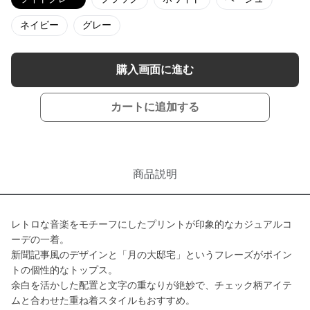
ネイビー
グレー
購入画面に進む
カートに追加する
商品説明
レトロな音楽をモチーフにしたプリントが印象的なカジュアルコ
ーデの一着。
新聞記事風のデザインと「月の大邸宅」というフレーズがポイン
トの個性的なトップス。
余白を活かした配置と文字の重なりが絶妙で、チェック柄アイテ
ムと合わせた重ね着スタイルもおすすめ。