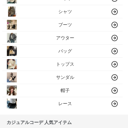
シャツ
ブーツ
アウター
バッグ
トップス
サンダル
帽子
レース
カジュアルコーデ 人気アイテム