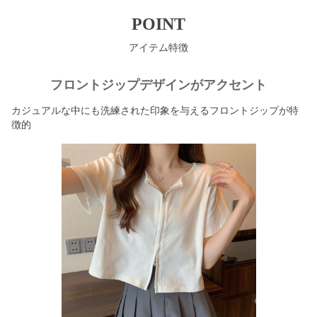
POINT
アイテム特徴
フロントジップデザインがアクセント
カジュアルな中にも洗練された印象を与えるフロントジップが特
徴的