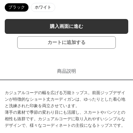
ブラック
ホワイト
購入画面に進む
カートに追加する
商品説明
カジュアルコーデの幅を広げる万能トップス。前面ジップデザイ
ンが特徴的なショート丈カーディガンは、ゆったりとした着心地
と洗練された印象を両立させています。
薄手の素材で季節の変わり目にも活躍し、スカートやパンツとの
相性も抜群です。カジュアルコーデに取り入れやすいシンプルな
デザインで、様々なコーディネートの主役になるトップスです。