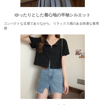
ゆったりとした着心地の半袖シルエット
コンパクトな丈感でありながら、リラックス感のある快適な着用
感