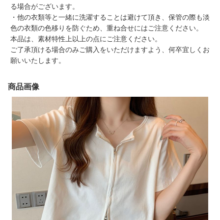
る場合がございます。
・他の衣類等と一緒に洗濯することは避けて頂き、保管の際も淡
色の衣類の色移りを防ぐため、重ね合せにはご注意ください。
本品は、素材特性上以上の点にご注意ください。
ご了承頂ける場合のみご購入をいただけますよう、何卒宜しくお
願いいたします。
商品画像