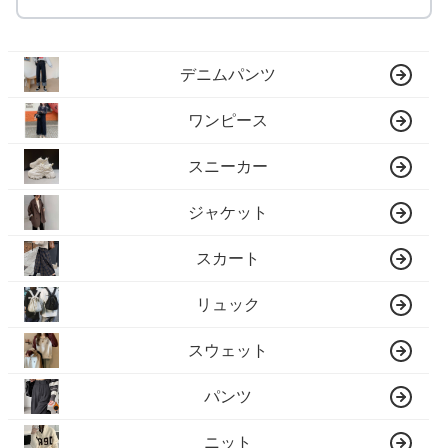
デニムパンツ
ワンピース
スニーカー
ジャケット
スカート
リュック
スウェット
パンツ
ニット