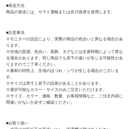
■発送方法
商品の発送には、ヤマト運輸または佐川急便を使用します。
■注意事項
※モニターの設定により、実際の商品の色合いと異なる場合があ
ります。
※生地の質感、色合い、装飾、タグなどは生産時期によって異な
る場合があります。同じ商品でも若干の違いが生じる可能性があ
りますのでご了承ください。
※素材の特性上、生地のほつれ・シワが生じる場合がございま
す。
※サイズは実寸と若干の誤差があることがあります。
※選択可能なカラー・サイズのみご注文いただけます。
※サイズ、カラー、価格、数量、お客様情報など、ご注文内容に
間違いがないか必ずご確認ください。
■お取り扱い