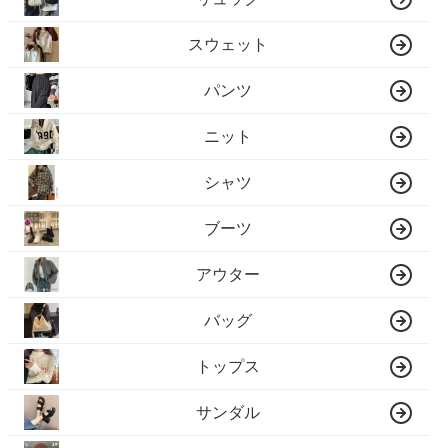
スウェット
パンツ
ニット
シャツ
ブーツ
アウター
バッグ
トップス
サンダル