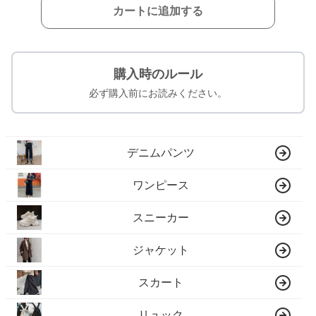
カートに追加する
購入時のルール
必ず購入前にお読みください。
デニムパンツ
ワンピース
スニーカー
ジャケット
スカート
リュック