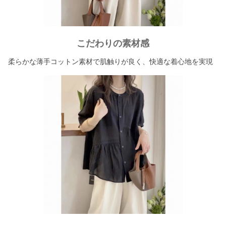
こだわりの素材感
柔らかな薄手コットン素材で肌触りが良く、快適な着心地を実現