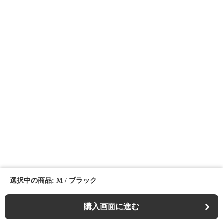
選択中の商品: M / ブラック
購入画面に進む