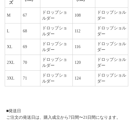
ズ
ドロップショ
ドロップショル
M
67
108
ルダー
ダー
ドロップショ
ドロップショル
L
68
112
ルダー
ダー
ドロップショ
ドロップショル
XL
69
116
ルダー
ダー
ドロップショ
ドロップショル
2XL
70
120
ルダー
ダー
ドロップショ
ドロップショル
3XL
71
124
ルダー
ダー
■発送日
ご注文の発送日は、購入成立から7日間〜21日間になります。