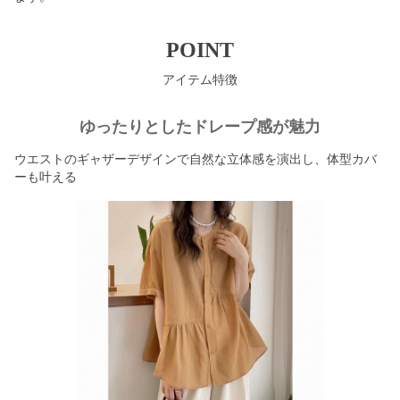
POINT
アイテム特徴
ゆったりとしたドレープ感が魅力
ウエストのギャザーデザインで自然な立体感を演出し、体型カバ
ーも叶える