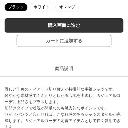
ブラック
ホワイト
オレンジ
購入画面に進む
カートに追加する
商品説明
優しい印象のティアード切り替えが特徴的な半袖シャツです。
軽やかな素材感でふんわりとした着心地を実現し、カジュアルコ
ーデに上品さをプラスします。
前開きタイプで着脱が簡単なのも魅力的なポイントです。
ワイドパンツと合わせれば、こなれ感のあるシャツスタイルが完
成します。カジュアルコーデの定番アイテムとして長く愛用でき
ます。