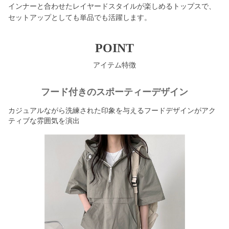
インナーと合わせたレイヤードスタイルが楽しめるトップスで、
セットアップとしても単品でも活躍します。
POINT
アイテム特徴
フード付きのスポーティーデザイン
カジュアルながら洗練された印象を与えるフードデザインがアク
ティブな雰囲気を演出