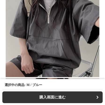
選択中の商品: M / ブルー
購入画面に進む