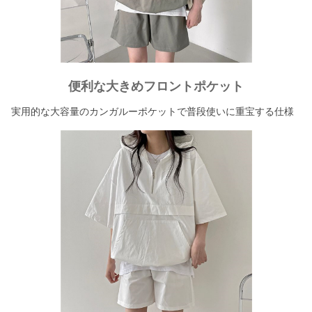
便利な大きめフロントポケット
実用的な大容量のカンガルーポケットで普段使いに重宝する仕様