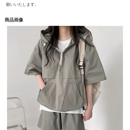
願いいたします。
商品画像