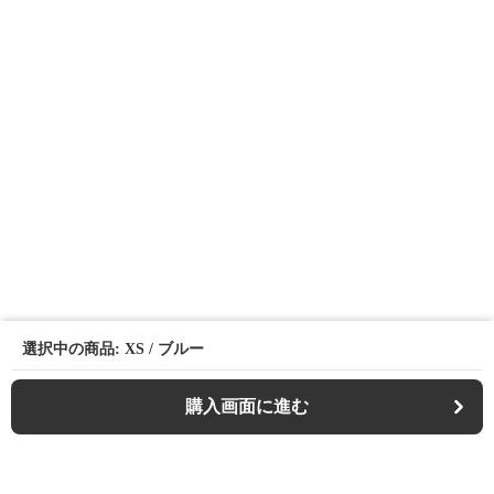
選択中の商品: XS / ブルー
購入画面に進む