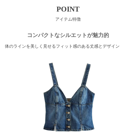
POINT
アイテム特徴
コンパクトなシルエットが魅力的
体のラインを美しく見せるフィット感のある丈感とデザイン