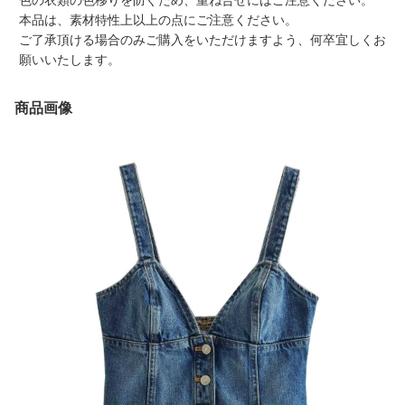
色の衣類の色移りを防ぐため、重ね合せにはご注意ください。
本品は、素材特性上以上の点にご注意ください。
ご了承頂ける場合のみご購入をいただけますよう、何卒宜しくお
願いいたします。
商品画像