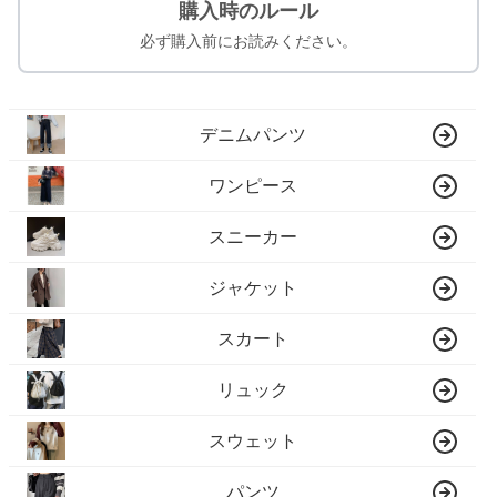
購入時のルール
必ず購入前にお読みください。
デニムパンツ
ワンピース
スニーカー
ジャケット
スカート
リュック
スウェット
パンツ