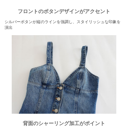
フロントのボタンデザインがアクセント
シルバーボタンが縦のラインを強調し、スタイリッシュな印象を
演出
背面のシャーリング加工がポイント