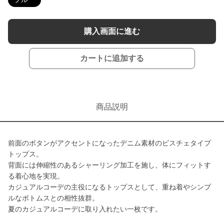
購入画面に進む
カートに追加する
商品説明
前面のボタンがアクセントになったデニム素材のビスチェタイプ
トップス。
背面には伸縮性のあるシャーリング加工を施し、体にフィットす
る着心地を実現。
カジュアルコーデの主役になるトップスとして、重ね着やシンプ
ルなボトムスとの相性抜群。
夏のカジュアルコーデに取り入れたい一枚です。