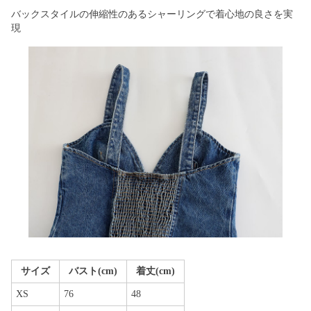
バックスタイルの伸縮性のあるシャーリングで着心地の良さを実
現
サイズ
バスト(cm)
着丈(cm)
XS
76
48