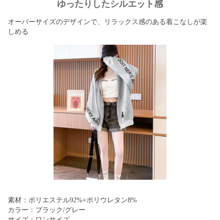
ゆったりしたシルエット感
オーバーサイズのデザインで、リラックス感のある着こなしが楽
しめる
素材：ポリエステル92%+ポリウレタン8%
カラー：ブラック/グレー
サイズ：ワンサイズ