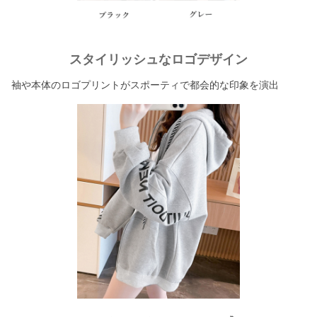
スタイリッシュなロゴデザイン
袖や本体のロゴプリントがスポーティで都会的な印象を演出