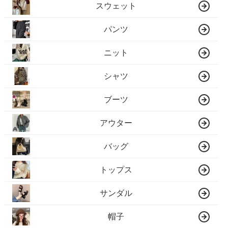
スウェット
パンツ
ニット
シャツ
ブーツ
アウター
バッグ
トップス
サンダル
帽子