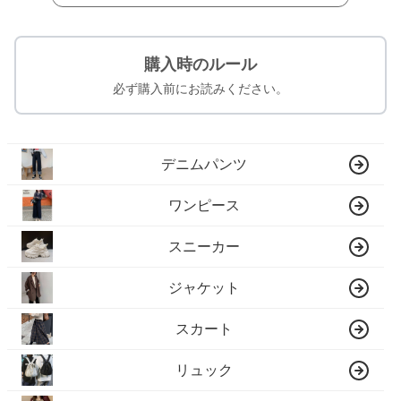
購入時のルール
必ず購入前にお読みください。
デニムパンツ
ワンピース
スニーカー
ジャケット
スカート
リュック