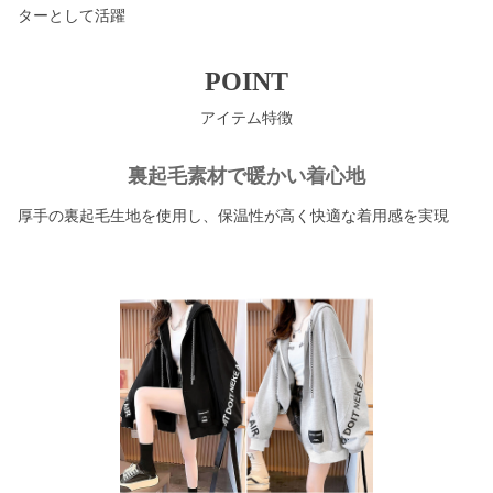
ターとして活躍
POINT
アイテム特徴
裏起毛素材で暖かい着心地
厚手の裏起毛生地を使用し、保温性が高く快適な着用感を実現