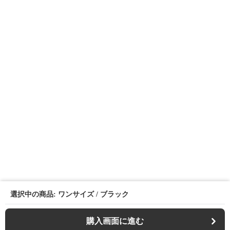
選択中の商品: ワンサイズ / ブラック
購入画面に進む