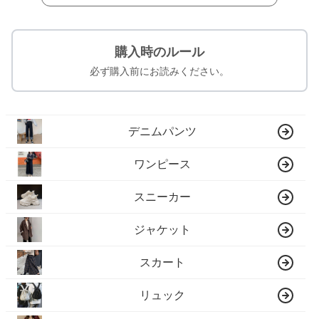
購入時のルール
必ず購入前にお読みください。
デニムパンツ
ワンピース
スニーカー
ジャケット
スカート
リュック