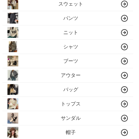
スウェット
パンツ
ニット
シャツ
ブーツ
アウター
バッグ
トップス
サンダル
帽子