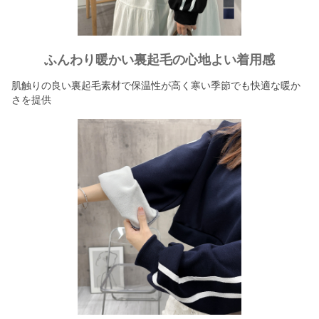
ふんわり暖かい裏起毛の心地よい着用感
肌触りの良い裏起毛素材で保温性が高く寒い季節でも快適な暖か
さを提供