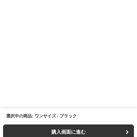
選択中の商品: ワンサイズ / ブラック
購入画面に進む