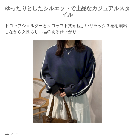
ゆったりとしたシルエットで上品なカジュアルスタ
イル
ドロップショルダーとクロップド丈が程よいリラックス感を演出
しながら女性らしい品のある仕上がり