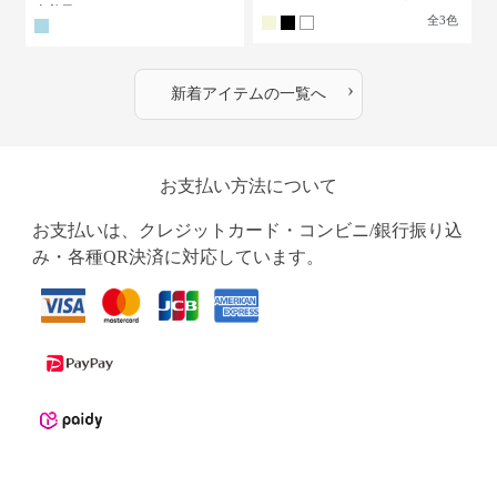
古着風
全
3
色
›
新着アイテムの一覧へ
お支払い方法について
お支払いは、クレジットカード・コンビニ/銀行振り込
み・各種QR決済に対応しています。