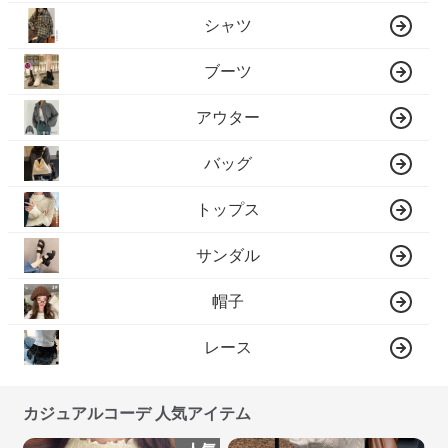
シャツ
ブーツ
アウター
バッグ
トップス
サンダル
帽子
レース
カジュアルコーデ 人気アイテム