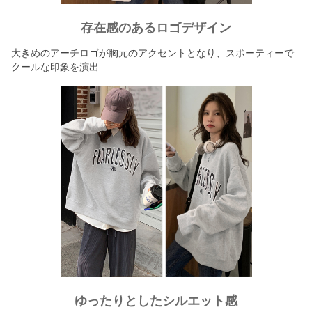
存在感のあるロゴデザイン
大きめのアーチロゴが胸元のアクセントとなり、スポーティーで
クールな印象を演出
ゆったりとしたシルエット感