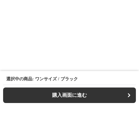
選択中の商品: ワンサイズ / ブラック
購入画面に進む