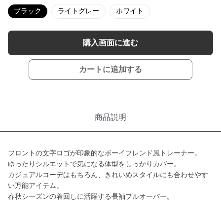
ブラック
ライトグレー
ホワイト
購入画面に進む
カートに追加する
商品説明
フロントの文字ロゴが印象的なボーイフレンド風トレーナー。
ゆったりシルエットで気になる体型をしっかりカバー。
カジュアルコーデはもちろん、きれいめスタイルにも合わせやす
い万能アイテム。
春秋シーズンの着回しに活躍する長袖プルオーバー。