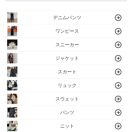
デニムパンツ
ワンピース
スニーカー
ジャケット
スカート
リュック
スウェット
パンツ
ニット