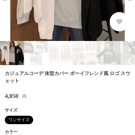
カジュアルコーデ 体型カバー ボーイフレンド風 ロゴ スウ
ェット
4,850
円
サイズ
ワンサイズ
カラー