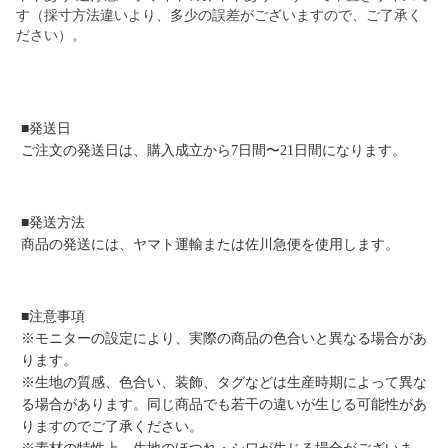
す（採寸方法違いより、多少の誤差がございますので、ご了承く
ださい）。
■発送日
ご注文の発送日は、購入成立から7日間〜21日間になります。
■発送方法
商品の発送には、ヤマト運輸または佐川急便を使用します。
■注意事項
※モニターの設定により、実際の商品の色合いと異なる場合があ
ります。
※生地の質感、色合い、装飾、タグなどは生産時期によって異な
る場合があります。同じ商品でも若干の違いが生じる可能性があ
りますのでご了承ください。