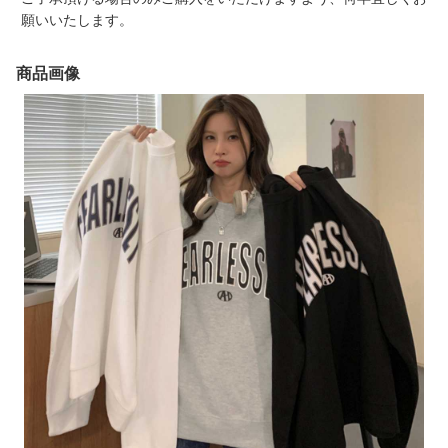
願いいたします。
商品画像