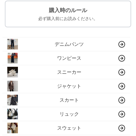
購入時のルール
必ず購入前にお読みください。
デニムパンツ
ワンピース
スニーカー
ジャケット
スカート
リュック
スウェット