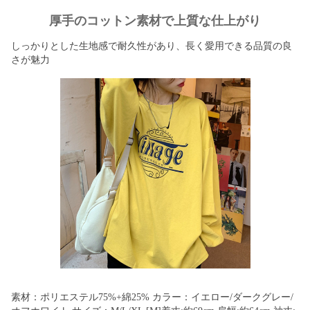
厚手のコットン素材で上質な仕上がり
しっかりとした生地感で耐久性があり、長く愛用できる品質の良
さが魅力
素材：ポリエステル75%+綿25% カラー：イエロー/ダークグレー/