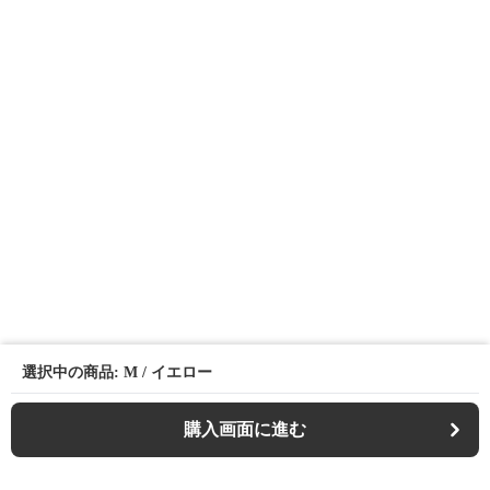
選択中の商品: M / イエロー
購入画面に進む