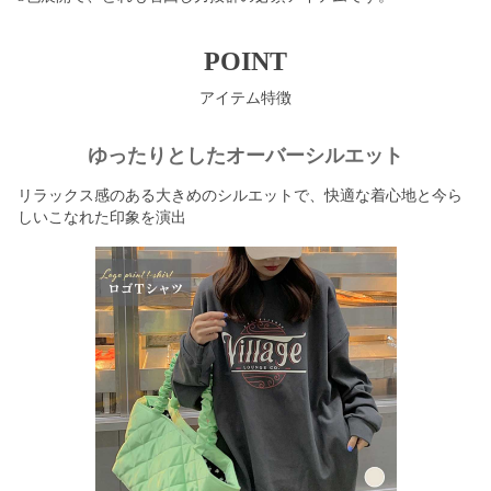
POINT
アイテム特徴
ゆったりとしたオーバーシルエット
リラックス感のある大きめのシルエットで、快適な着心地と今ら
しいこなれた印象を演出