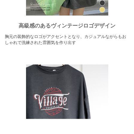
高級感のあるヴィンテージロゴデザイン
胸元の装飾的なロゴがアクセントとなり、カジュアルながらもお
しゃれで洗練された雰囲気を作り出す