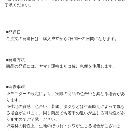
了承ください。
■発送日
ご注文の発送日は、購入成立から7日間〜21日間になります。
■発送方法
商品の発送には、ヤマト運輸または佐川急便を使用します。
■注意事項
※モニターの設定により、実際の商品の色合いと異なる場合があ
ります。
※生地の質感、色合い、装飾、タグなどは生産時期によって異な
る場合があります。同じ商品でも若干の違いが生じる可能性があ
りますのでご了承ください。
※素材の特性上、生地のほつれ・シワが生じる場合がございま