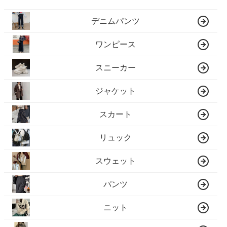
デニムパンツ
ワンピース
スニーカー
ジャケット
スカート
リュック
スウェット
パンツ
ニット