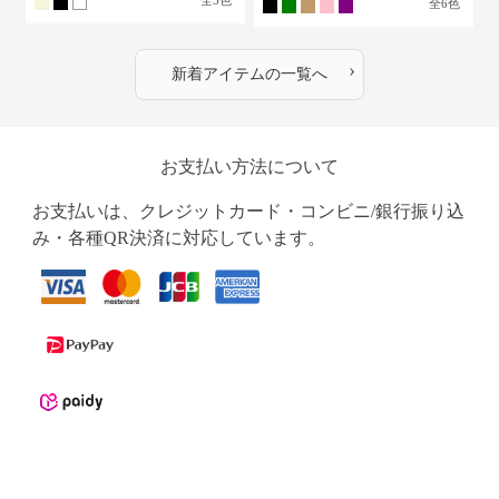
全
3
色
全
6
色
›
新着アイテムの一覧へ
お支払い方法について
お支払いは、クレジットカード・コンビニ/銀行振り込
み・各種QR決済に対応しています。