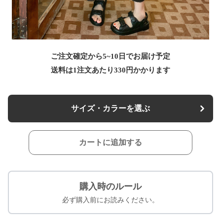
ご注文確定から5~10日でお届け予定
送料は1注文あたり
330
円かかります
サイズ・カラーを選ぶ
カートに追加する
購入時のルール
必ず購入前にお読みください。