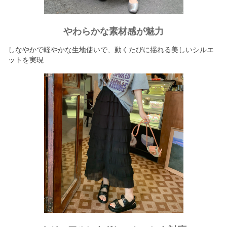
やわらかな素材感が魅力
しなやかで軽やかな生地使いで、動くたびに揺れる美しいシルエ
ットを実現