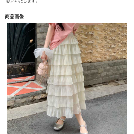
願いいたします。
商品画像