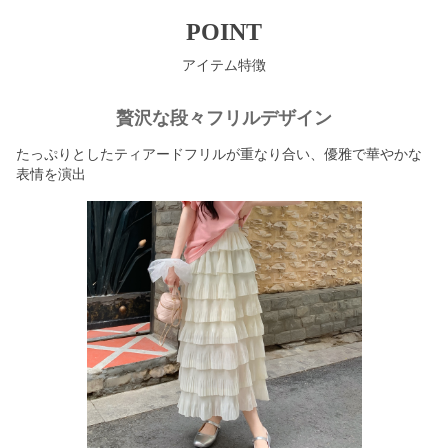
POINT
アイテム特徴
贅沢な段々フリルデザイン
たっぷりとしたティアードフリルが重なり合い、優雅で華やかな
表情を演出