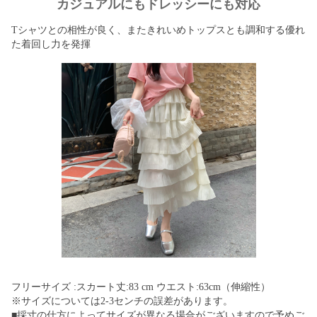
カジュアルにもドレッシーにも対応
Tシャツとの相性が良く、またきれいめトップスとも調和する優れ
た着回し力を発揮
フリーサイズ :スカート丈:83 cm ウエスト:63cm（伸縮性）
※サイズについては2-3センチの誤差があります。
■採寸の仕方によってサイズが異なる場合がございますので予めご