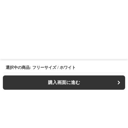
選択中の商品: フリーサイズ / ホワイト
購入画面に進む