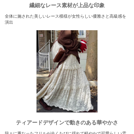
繊細なレース素材が上品な印象
全体に施された美しいレース模様が女性らしい優雅さと高級感を
演出
ティアードデザインで動きのある華やかさ
段々に重なったフリルが歩くたびに揺れて軽やかで可愛らしい雰