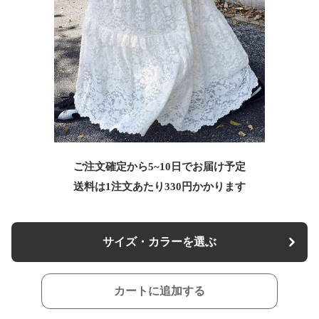
ご注文確定から5~10日でお届け予定
送料は1注文あたり
330
円かかります
サイズ・カラーを選ぶ
カートに追加する