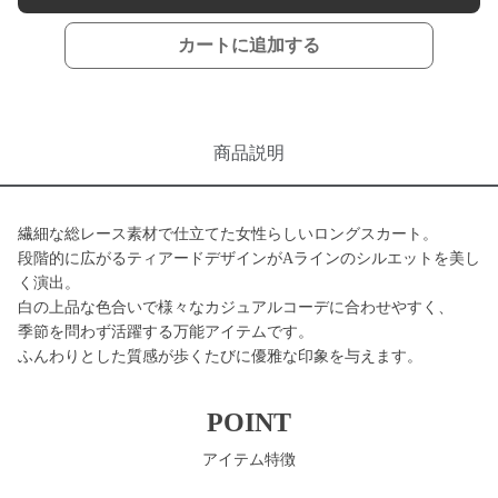
カートに追加する
商品説明
繊細な総レース素材で仕立てた女性らしいロングスカート。
段階的に広がるティアードデザインがAラインのシルエットを美し
く演出。
白の上品な色合いで様々なカジュアルコーデに合わせやすく、
季節を問わず活躍する万能アイテムです。
ふんわりとした質感が歩くたびに優雅な印象を与えます。
POINT
アイテム特徴