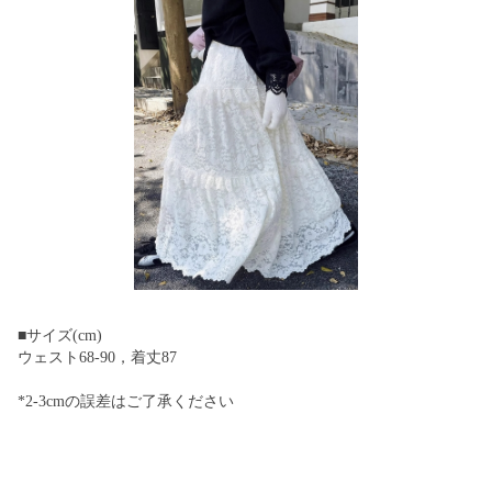
■サイズ(cm)
ウェスト68-90，着丈87
*2-3cmの誤差はご了承ください