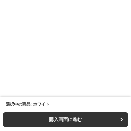
選択中の商品: ホワイト
購入画面に進む