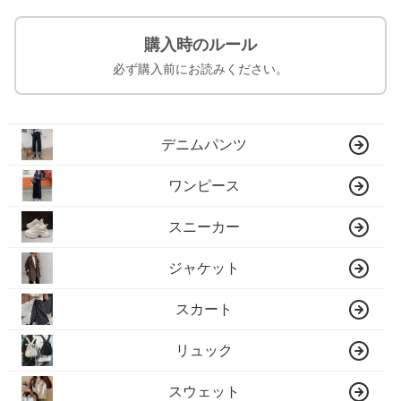
購入時のルール
必ず購入前にお読みください。
デニムパンツ
ワンピース
スニーカー
ジャケット
スカート
リュック
スウェット