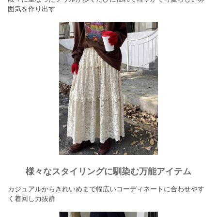
囲気を作り出す
様々なスタイリングに馴染む万能アイテム
カジュアルからきれいめまで幅広いコーディネートに合わせやす
く着回し力抜群