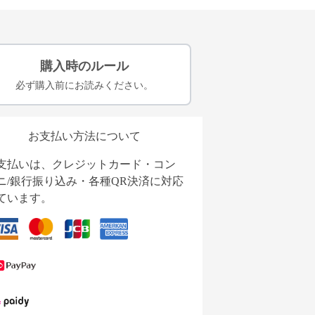
購入時のルール
必ず購入前にお読みください。
お支払い方法について
支払いは、クレジットカード・コン
ニ/銀行振り込み・各種QR決済に対応
ています。