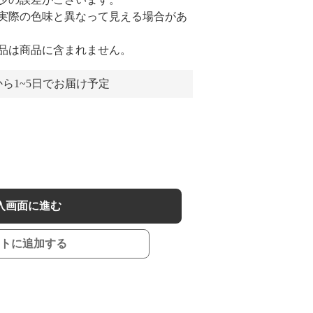
実際の色味と異なって見える場合があ
品は商品に含まれません。
ら1~5日でお届け予定
入画面に進む
トに追加する