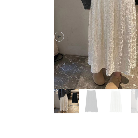
Previous slide