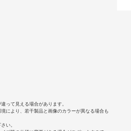
が違って見える場合があります。
環境により、若干製品と画像のカラーが異なる場合も
下さい。