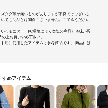
イズタグ等が無いものがありますが不良ではございま
付いても商品とは関係ございません。ご了承ください
いるモニター・PC環境により実際の商品と色味が異
承の上お買い求め下さい。
ト用に使用したアイテムは参考商品です。 商品には
すすめアイテム