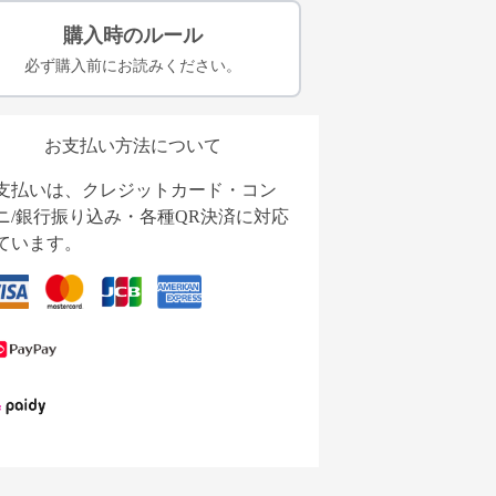
購入時のルール
必ず購入前にお読みください。
お支払い方法について
支払いは、クレジットカード・コン
ニ/銀行振り込み・各種QR決済に対応
ています。