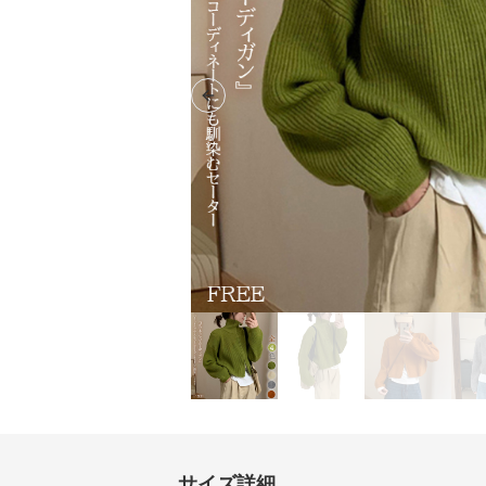
Previous slide
サイズ詳細