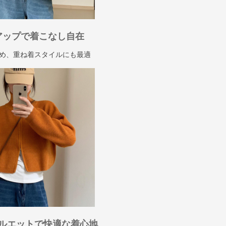
アップで着こなし自在
め、重ね着スタイルにも最適
ルエットで快適な着心地