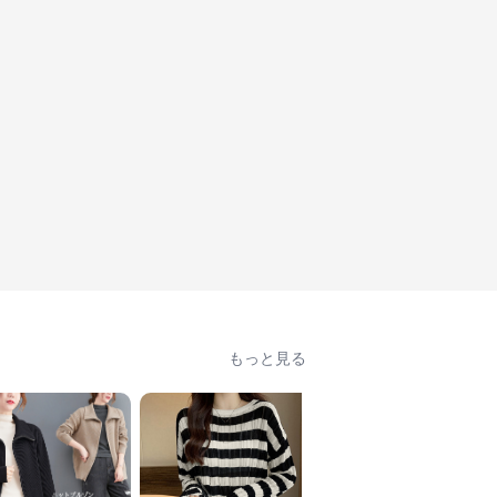
もっと見る