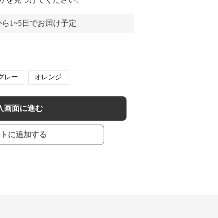
ら1~5日でお届け予定
グレー
オレンジ
入画面に進む
トに追加する