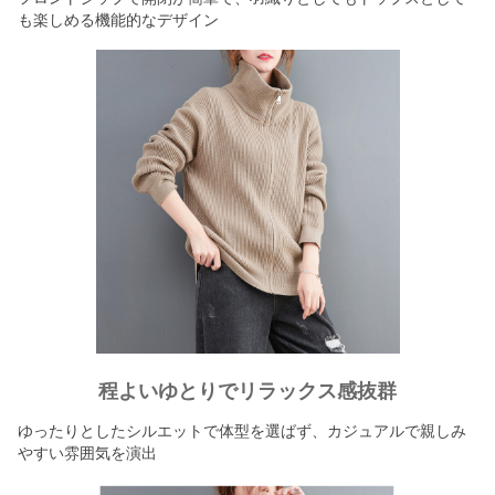
も楽しめる機能的なデザイン
程よいゆとりでリラックス感抜群
ゆったりとしたシルエットで体型を選ばず、カジュアルで親しみ
やすい雰囲気を演出