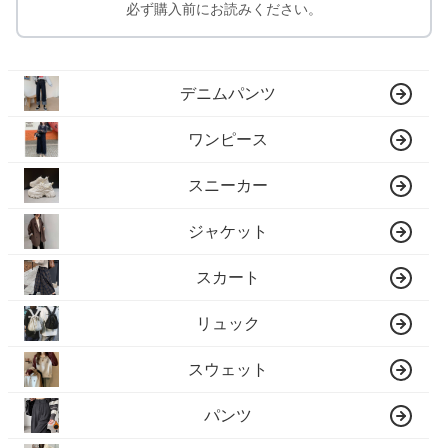
必ず購入前にお読みください。
デニムパンツ
ワンピース
スニーカー
ジャケット
スカート
リュック
スウェット
パンツ