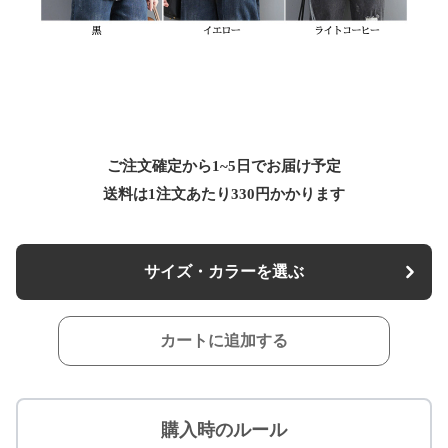
ご注文確定から1~5日でお届け予定
送料は1注文あたり
330
円かかります
サイズ・カラーを選ぶ
カートに追加する
購入時のルール