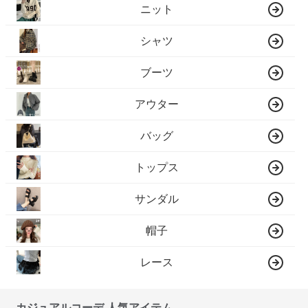
ニット
シャツ
ブーツ
アウター
バッグ
トップス
サンダル
帽子
レース
カジュアルコーデ 人気アイテム