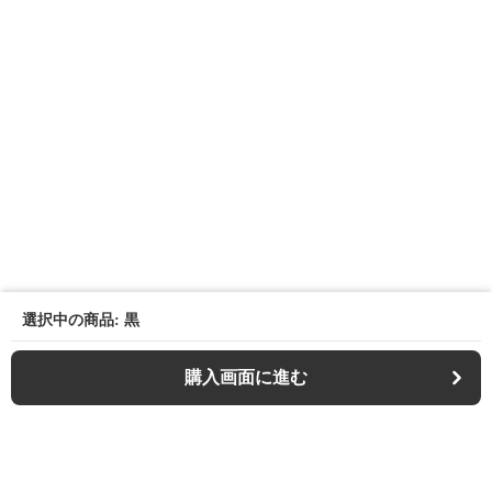
選択中の商品: 黒
購入画面に進む