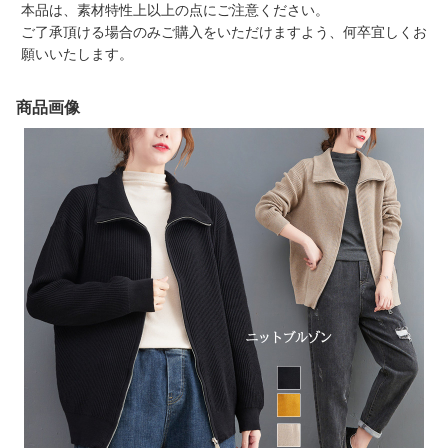
本品は、素材特性上以上の点にご注意ください。
ご了承頂ける場合のみご購入をいただけますよう、何卒宜しくお
願いいたします。
商品画像