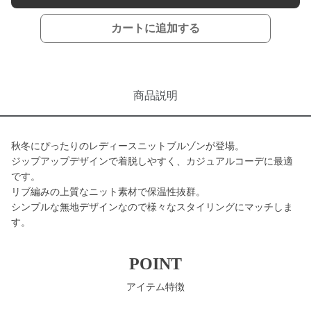
カートに追加する
商品説明
秋冬にぴったりのレディースニットブルゾンが登場。
ジップアップデザインで着脱しやすく、カジュアルコーデに最適
です。
リブ編みの上質なニット素材で保温性抜群。
シンプルな無地デザインなので様々なスタイリングにマッチしま
す。
POINT
アイテム特徴