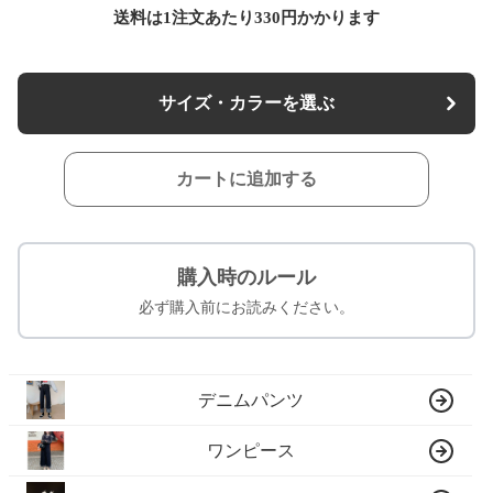
送料は1注文あたり
330
円かかります
サイズ・カラーを選ぶ
カートに追加する
購入時のルール
必ず購入前にお読みください。
デニムパンツ
ワンピース