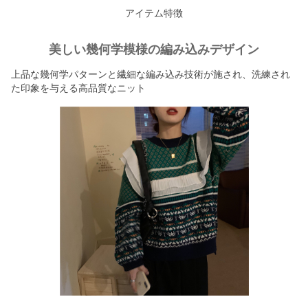
アイテム特徴
美しい幾何学模様の編み込みデザイン
上品な幾何学パターンと繊細な編み込み技術が施され、洗練され
た印象を与える高品質なニット