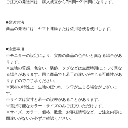
ご注文の発送日は、購入成立から7日間〜21日間になります。
■発送方法
商品の発送には、ヤマト運輸または佐川急便を使用します。
■注意事項
※モニターの設定により、実際の商品の色合いと異なる場合があ
ります。
※生地の質感、色合い、装飾、タグなどは生産時期によって異な
る場合があります。同じ商品でも若干の違いが生じる可能性があ
りますのでご了承ください。
※素材の特性上、生地のほつれ・シワが生じる場合がございま
す。
※サイズは実寸と若干の誤差があることがあります。
※選択可能なカラー・サイズのみご注文いただけます。
※サイズ、カラー、価格、数量、お客様情報など、ご注文内容に
間違いがないか必ずご確認ください。