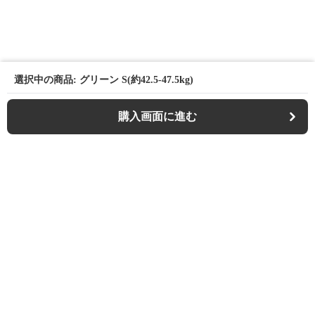
選択中の商品: グリーン S(約42.5-47.5kg)
購入画面に進む
Casualfa
について