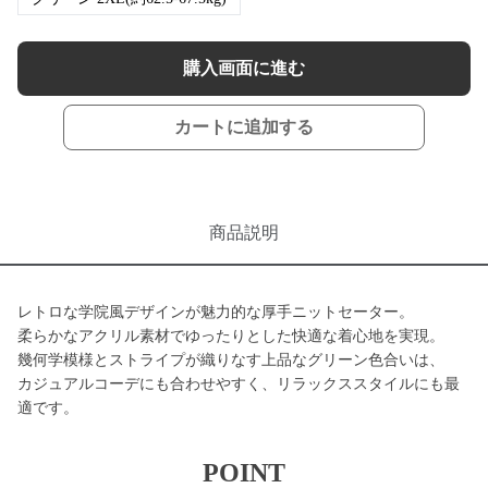
購入画面に進む
カートに追加する
商品説明
レトロな学院風デザインが魅力的な厚手ニットセーター。
柔らかなアクリル素材でゆったりとした快適な着心地を実現。
幾何学模様とストライプが織りなす上品なグリーン色合いは、
カジュアルコーデにも合わせやすく、リラックススタイルにも最
適です。
POINT