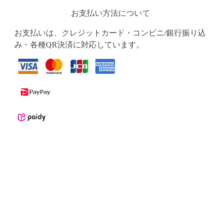
お支払い方法について
お支払いは、クレジットカード・コンビニ/銀行振り込
み・各種QR決済に対応しています。