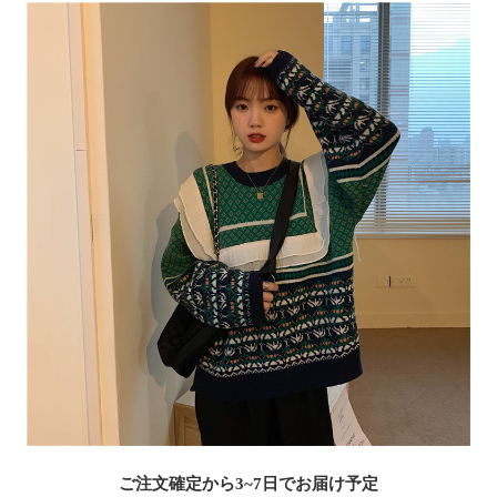
ご注文確定から3~7日でお届け予定