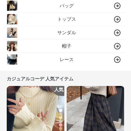
バッグ
トップス
サンダル
帽子
レース
カジュアルコーデ 人気アイテム
人気