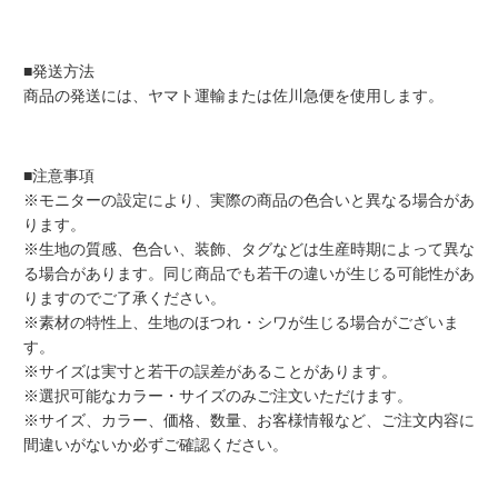
■発送方法
商品の発送には、ヤマト運輸または佐川急便を使用します。
■注意事項
※モニターの設定により、実際の商品の色合いと異なる場合があ
ります。
※生地の質感、色合い、装飾、タグなどは生産時期によって異な
る場合があります。同じ商品でも若干の違いが生じる可能性があ
りますのでご了承ください。
※素材の特性上、生地のほつれ・シワが生じる場合がございま
す。
※サイズは実寸と若干の誤差があることがあります。
※選択可能なカラー・サイズのみご注文いただけます。
※サイズ、カラー、価格、数量、お客様情報など、ご注文内容に
間違いがないか必ずご確認ください。