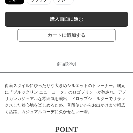
ブルー
ブラック
グレー
購入画面に進む
カートに追加する
商品説明
街着スタイルにぴったりな大きめシルエットのトレーナー。胸元
に「ブルックリン ニューヨーク」のロゴプリントが施され、アメ
リカンカジュアルな雰囲気を演出。ドロップショルダーでリラッ
クスした着心地を楽しめるため、普段使いからお出かけまで幅広
く活躍。カジュアルコーデに欠かせない一着。
POINT