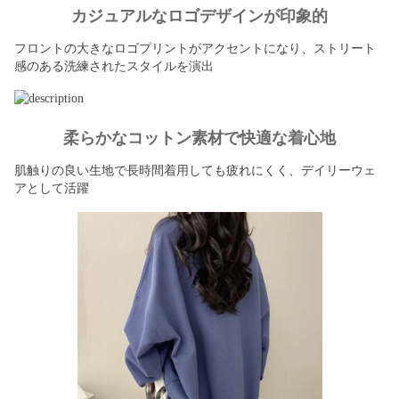
カジュアルなロゴデザインが印象的
フロントの大きなロゴプリントがアクセントになり、ストリート
感のある洗練されたスタイルを演出
柔らかなコットン素材で快適な着心地
肌触りの良い生地で長時間着用しても疲れにくく、デイリーウェ
アとして活躍