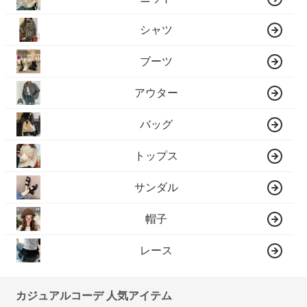
シャツ
ブーツ
アウター
バッグ
トップス
サンダル
帽子
レース
カジュアルコーデ 人気アイテム