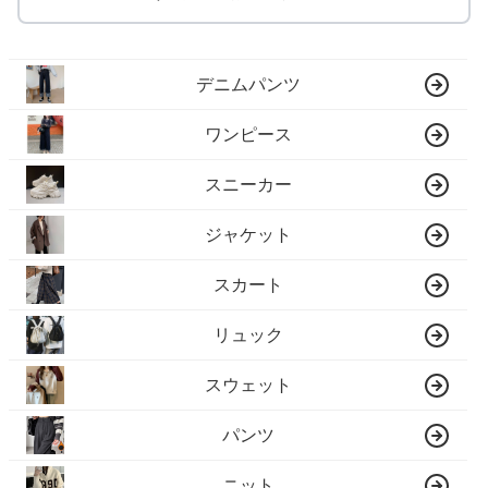
デニムパンツ
ワンピース
スニーカー
ジャケット
スカート
リュック
スウェット
パンツ
ニット