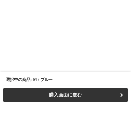
選択中の商品: M / ブルー
購入画面に進む