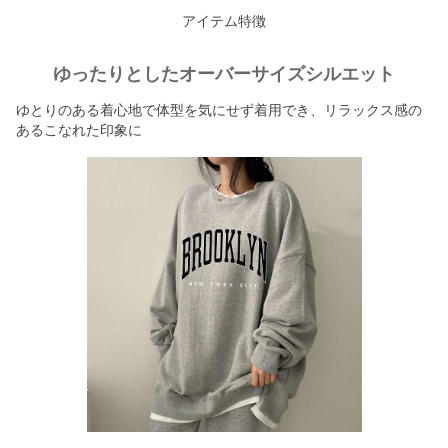
アイテム特徴
ゆったりとしたオーバーサイズシルエット
ゆとりのある着心地で体型を気にせず着用でき、リラックス感の
あるこなれた印象に