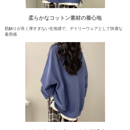
柔らかなコットン素材の着心地
肌触りが良く厚すぎない生地感で、デイリーウェアとして快適な
着用感