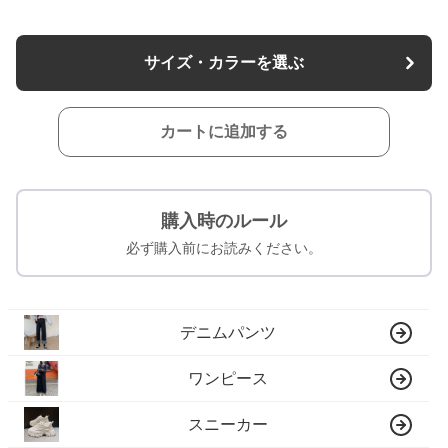
サイズ・カラーを選ぶ
カートに追加する
購入時のルール
必ず購入前にお読みください。
デニムパンツ
ワンピース
スニーカー