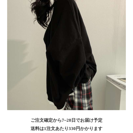
ご注文確定から7~28日でお届け予定
送料は1注文あたり
330
円かかります