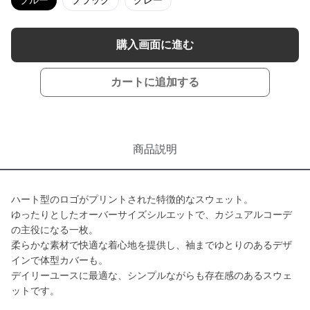
ブルー
ブラック
グレー
購入画面に進む
カートに追加する
商品説明
ハート型のロゴがプリントされた特徴的なスウェット。
ゆったりとしたオーバーサイズシルエットで、カジュアルコーデ
の主役になる一枚。
柔らかな素材で快適な着心地を提供し、袖までゆとりのあるデザ
インで体型カバーも。
デイリーユースに最適な、シンプルながらも存在感のあるスウェ
ットです。