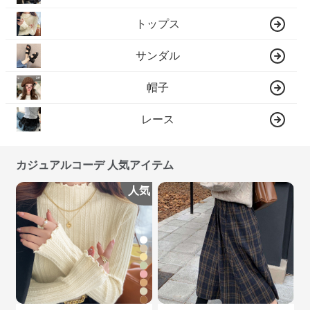
トップス
サンダル
帽子
レース
カジュアルコーデ 人気アイテム
人気