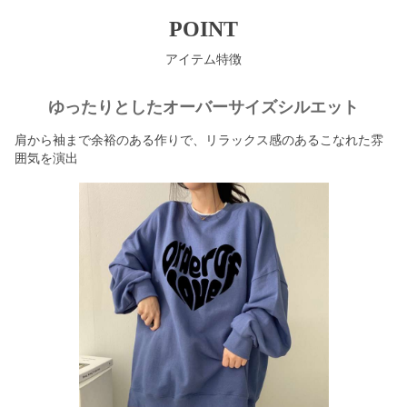
POINT
アイテム特徴
ゆったりとしたオーバーサイズシルエット
肩から袖まで余裕のある作りで、リラックス感のあるこなれた雰
囲気を演出