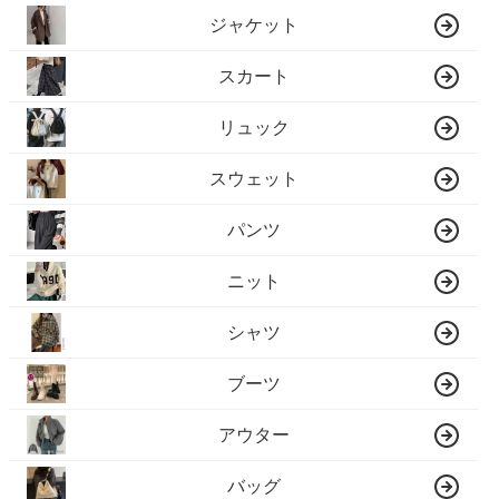
ジャケット
スカート
リュック
スウェット
パンツ
ニット
シャツ
ブーツ
アウター
バッグ