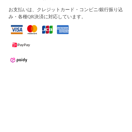
お支払いは、クレジットカード・コンビニ/銀行振り込
み・各種QR決済に対応しています。