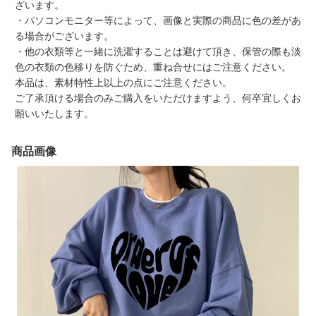
ざいます。
・パソコンモニター等によって、画像と実際の商品に色の差があ
る場合がございます。
・他の衣類等と一緒に洗濯することは避けて頂き、保管の際も淡
色の衣類の色移りを防ぐため、重ね合せにはご注意ください。
本品は、素材特性上以上の点にご注意ください。
ご了承頂ける場合のみご購入をいただけますよう、何卒宜しくお
願いいたします。
商品画像