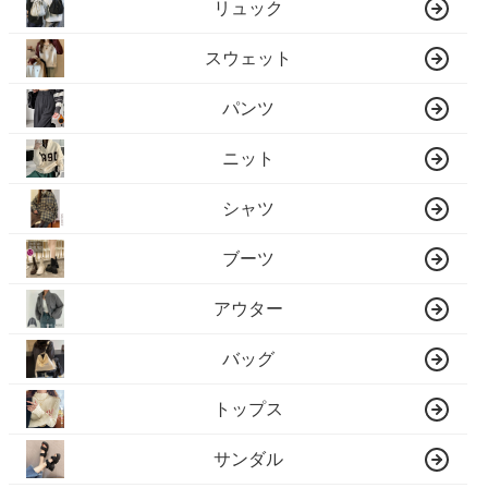
リュック
スウェット
パンツ
ニット
シャツ
ブーツ
アウター
バッグ
トップス
サンダル