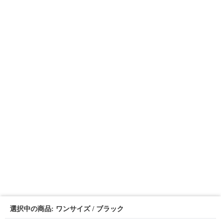
選択中の商品: ワンサイズ / ブラック