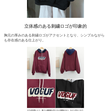
立体感のある刺繍ロゴが印象的
胸元の厚みのある刺繍ロゴがアクセントとなり、シンプルながら
も存在感のある仕上がり。