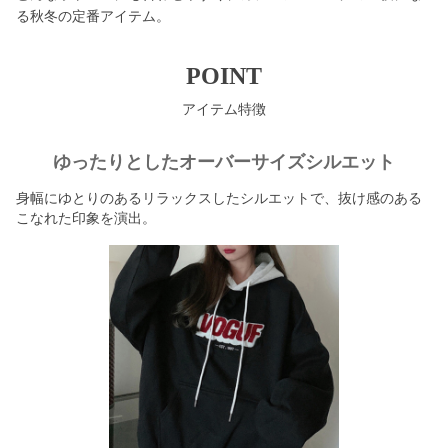
る秋冬の定番アイテム。
POINT
アイテム特徴
ゆったりとしたオーバーサイズシルエット
身幅にゆとりのあるリラックスしたシルエットで、抜け感のある
こなれた印象を演出。