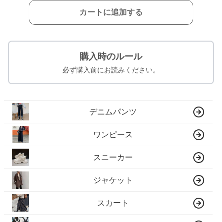
カートに追加する
購入時のルール
必ず購入前にお読みください。
デニムパンツ
ワンピース
スニーカー
ジャケット
スカート