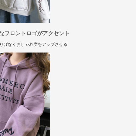
なフロントロゴがアクセント
りげなくおしゃれ度をアップさせる