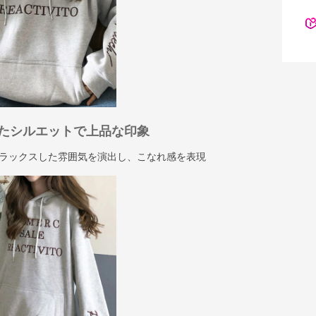
たシルエットで上品な印象
ラックスした雰囲気を演出し、こなれ感を表現