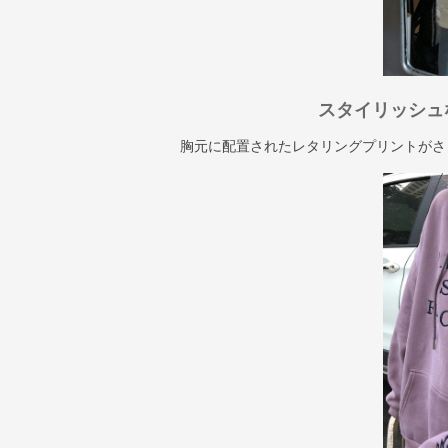
スタイリッシュ
胸元に配置されたレタリングプリントがさ