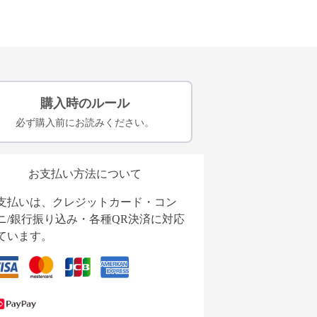
購入時のルール
必ず購入前にお読みください。
お支払い方法について
支払いは、クレジットカード・コン
ニ/銀行振り込み・各種QR決済に対応
ています。