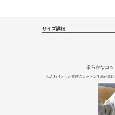
サイズ詳細
柔らかなコッ
ふんわりとした質感のコットン生地が肌に