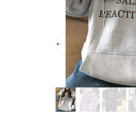
Previous slide