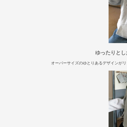
ゆったりとし
オーバーサイズのゆとりあるデザインがリ