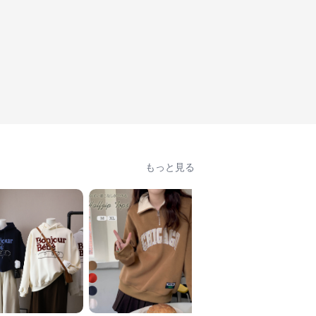
もっと見る