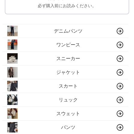
必ず購入前にお読みください。
デニムパンツ
ワンピース
スニーカー
ジャケット
スカート
リュック
スウェット
パンツ