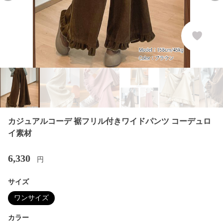
カジュアルコーデ 裾フリル付きワイドパンツ コーデュロ
イ素材
6,330
円
サイズ
ワンサイズ
カラー