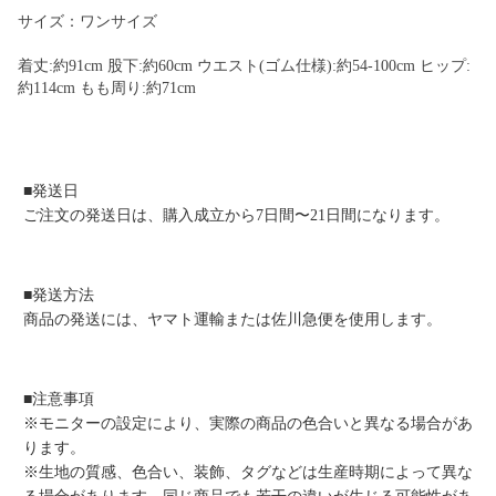
サイズ：ワンサイズ
着丈:約91cm 股下:約60cm ウエスト(ゴム仕様):約54-100cm ヒップ:
約114cm もも周り:約71cm
■発送日
ご注文の発送日は、購入成立から7日間〜21日間になります。
■発送方法
商品の発送には、ヤマト運輸または佐川急便を使用します。
■注意事項
※モニターの設定により、実際の商品の色合いと異なる場合があ
ります。
※生地の質感、色合い、装飾、タグなどは生産時期によって異な