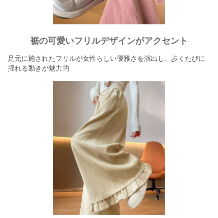
裾の可愛いフリルデザインがアクセント
足元に施されたフリルが女性らしい優雅さを演出し、歩くたびに
揺れる動きが魅力的