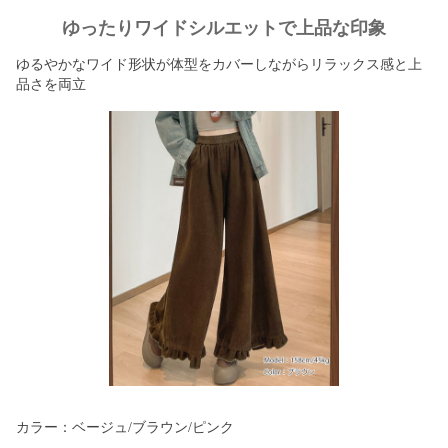
ゆったりワイドシルエットで上品な印象
ゆるやかなワイド形状が体型をカバーしながらリラックス感と上
品さを両立
カラー：ベージュ/ブラウン/ピンク