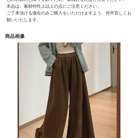
本品は、素材特性上以上の点にご注意ください。
ご了承頂ける場合のみご購入をいただけますよう、何卒宜しくお
願いいたします。
商品画像