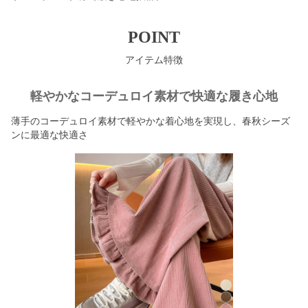
POINT
アイテム特徴
軽やかなコーデュロイ素材で快適な履き心地
薄手のコーデュロイ素材で軽やかな着心地を実現し、春秋シーズ
ンに最適な快適さ