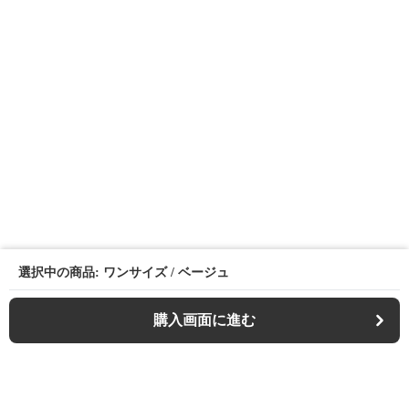
選択中の商品: ワンサイズ / ベージュ
購入画面に進む