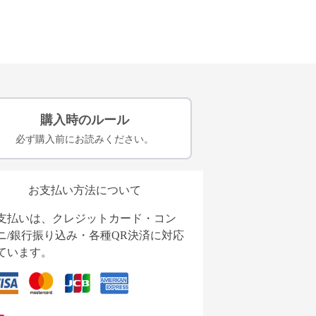
購入時のルール
必ず購入前にお読みください。
お支払い方法について
支払いは、クレジットカード・コン
ニ/銀行振り込み・各種QR決済に対応
ています。