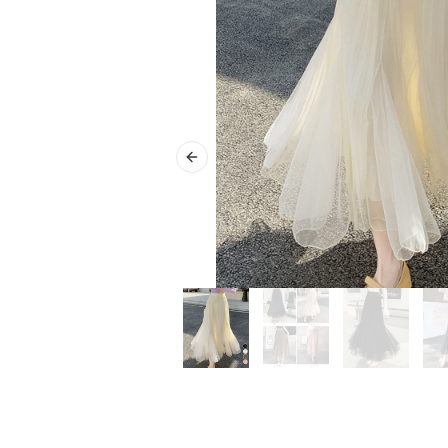
Previous slide