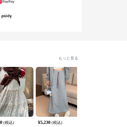
もっと見る
20
¥
5,230
¥
4,420
(税込)
(税込)
(税込)