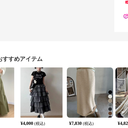
おすすめアイテム
¥
4,000
¥
7,830
¥
4,8
(税込)
(税込)