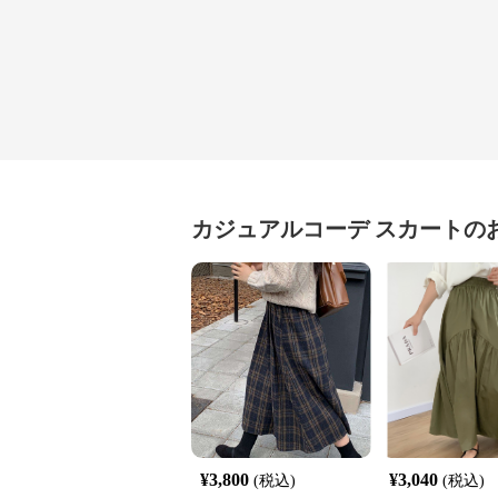
カジュアルコーデ
スカート
の
¥
3,800
¥
3,040
(税込)
(税込)