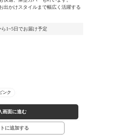
お出かけスタイルまで幅広く活躍する
ら1~5日でお届け予定
ピンク
入画面に進む
トに追加する