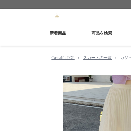
新着商品
商品を検索
Casualfa TOP
›
スカートの一覧
›
カジ