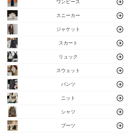
ワンピース
スニーカー
ジャケット
スカート
リュック
スウェット
パンツ
ニット
シャツ
ブーツ