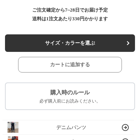
ご注文確定から7~28日でお届け予定
送料は1注文あたり
330
円かかります
サイズ・カラーを選ぶ
カートに追加する
購入時のルール
必ず購入前にお読みください。
デニムパンツ