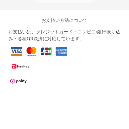
お支払い方法について
お支払いは、クレジットカード・コンビニ/銀行振り込
み・各種QR決済に対応しています。