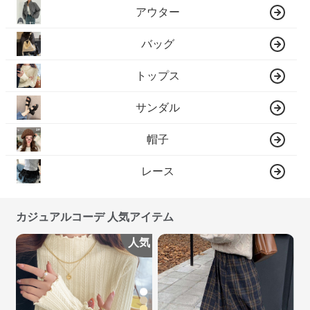
アウター
バッグ
トップス
サンダル
帽子
レース
カジュアルコーデ 人気アイテム
人気