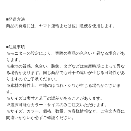
■発送方法
商品の発送には、ヤマト運輸または佐川急便を使用します。
■注意事項
※モニターの設定により、実際の商品の色合いと異なる場合があ
ります。
※生地の質感、色合い、装飾、タグなどは生産時期によって異な
る場合があります。同じ商品でも若干の違いが生じる可能性があ
りますのでご了承ください。
※素材の特性上、生地のほつれ・シワが生じる場合がございま
す。
※サイズは実寸と若干の誤差があることがあります。
※選択可能なカラー・サイズのみご注文いただけます。
※サイズ、カラー、価格、数量、お客様情報など、ご注文内容に
間違いがないか必ずご確認ください。