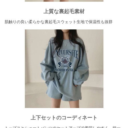
上質な裏起毛素材
肌触りの良い柔らかな裏起毛スウェット生地で保温性も抜群
上下セットのコーディネート