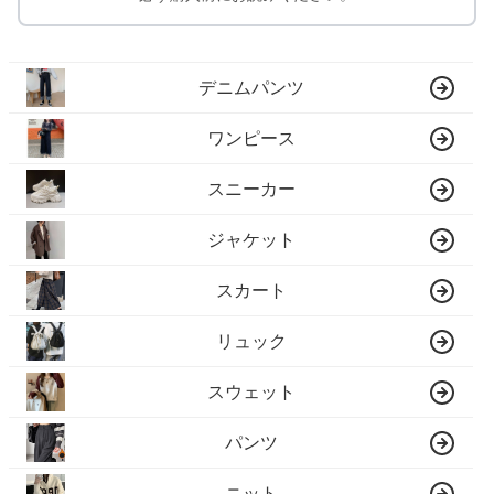
デニムパンツ
ワンピース
スニーカー
ジャケット
スカート
リュック
スウェット
パンツ
ニット