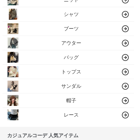
シャツ
ブーツ
アウター
バッグ
トップス
サンダル
帽子
レース
カジュアルコーデ 人気アイテム