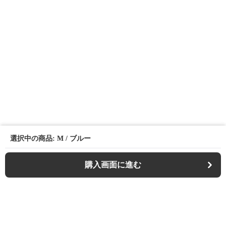
選択中の商品: M / ブルー
購入画面に進む