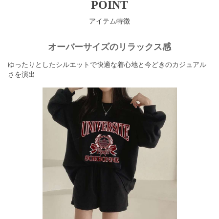
POINT
アイテム特徴
オーバーサイズのリラックス感
ゆったりとしたシルエットで快適な着心地と今どきのカジュアル
さを演出