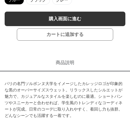
ブルー
ブラック
グレー
購入画面に進む
カートに追加する
商品説明
パリの名門ソルボンヌ大学をイメージしたカレッジロゴが印象的
な黒のオーバーサイズスウェット。リラックスしたシルエットが
魅力で、カジュアルなスタイルを楽しむのに最適。ショートパン
ツやスニーカーと合わせれば、学生風のトレンディなコーディネ
ートが完成。日常のコーデに取り入れやすく、着回し力も抜群。
どんなシーンでも活躍する一着です。