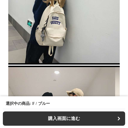
選択中の商品: F / ブルー
購入画面に進む