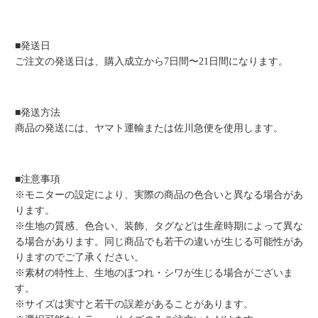
■発送日
ご注文の発送日は、購入成立から7日間〜21日間になります。
■発送方法
商品の発送には、ヤマト運輸または佐川急便を使用します。
■注意事項
※モニターの設定により、実際の商品の色合いと異なる場合があ
ります。
※生地の質感、色合い、装飾、タグなどは生産時期によって異な
る場合があります。同じ商品でも若干の違いが生じる可能性があ
りますのでご了承ください。
※素材の特性上、生地のほつれ・シワが生じる場合がございま
す。
※サイズは実寸と若干の誤差があることがあります。