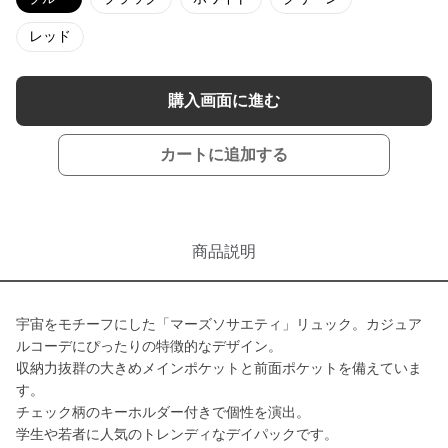
レッド
購入画面に進む
カートに追加する
商品説明
宇宙をモチーフにした「マーズソサエティ」リュック。カジュア
ルコーデにぴったりの特徴的なデザイン。
収納力抜群の大きめメインポケットと前面ポケットを備えていま
す。
チェック柄のキーホルダー付きで個性を演出。
学生や若者に人気のトレンディなデイパックです。