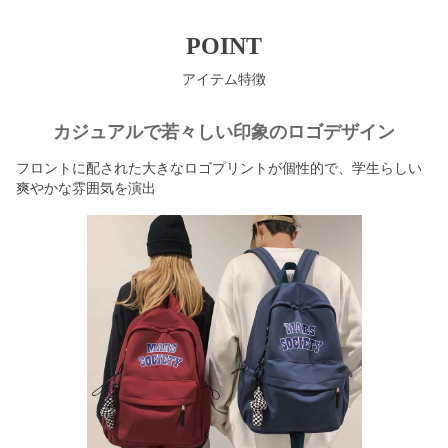
POINT
アイテム特徴
カジュアルで若々しい印象のロゴデザイン
フロントに配された大きなロゴプリントが個性的で、学生らしい
爽やかな雰囲気を演出