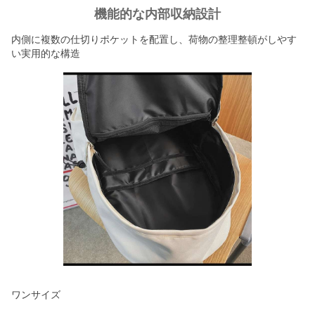
機能的な内部収納設計
内側に複数の仕切りポケットを配置し、荷物の整理整頓がしやす
い実用的な構造
ワンサイズ