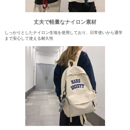
丈夫で軽量なナイロン素材
しっかりとしたナイロン生地を使用しており、日常使いから通学
まで安心して使える耐久性