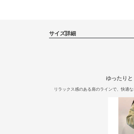
サイズ詳細
ゆったりと
リラックス感のある肩のラインで、快適な