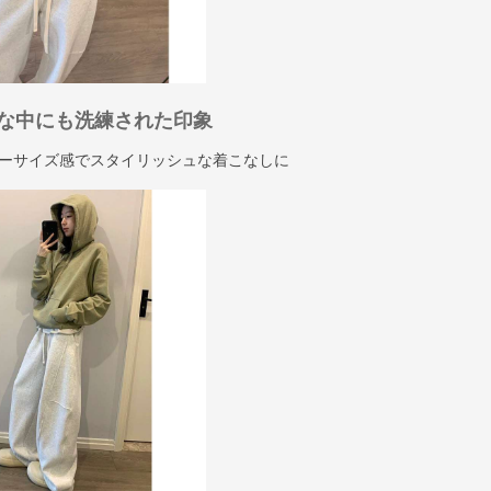
な中にも洗練された印象
ーサイズ感でスタイリッシュな着こなしに