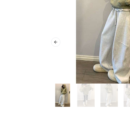
Previous slide