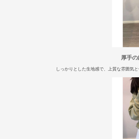
厚手の
しっかりとした生地感で、上質な雰囲気と