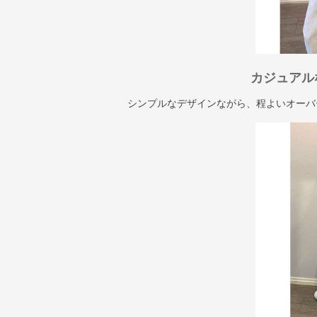
カジュアル
シンプルなデザインながら、程よいオーバ