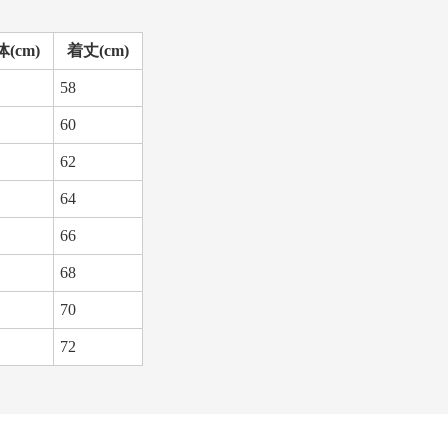
(cm)
着丈(cm)
58
60
62
64
66
68
70
72