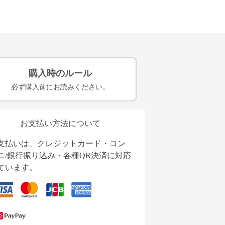
購入時のルール
必ず購入前にお読みください。
お支払い方法について
支払いは、クレジットカード・コン
ニ/銀行振り込み・各種QR決済に対応
ています。