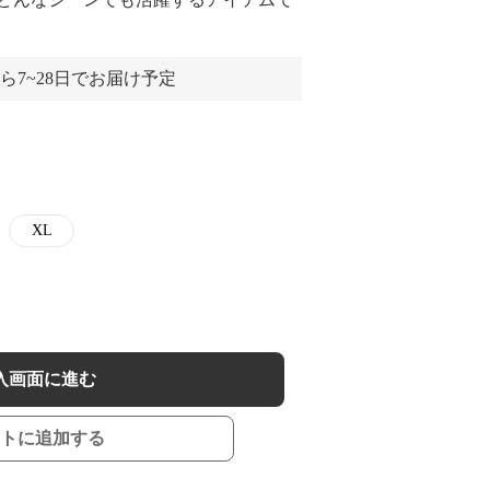
ら7~28日でお届け予定
XL
入画面に進む
トに追加する